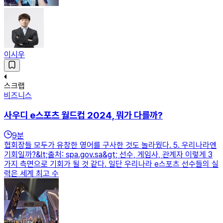
이시우
스크랩
비즈니스
사우디 e스포츠 월드컵 2024, 뭐가 다를까?
9
분
협회장들 모두가 유창한 영어를 구사한 것도 놀라웠다. 5. 우리나라엔
기회일까?&lt;출처: spa.gov.sa&gt; 선수, 게임사, 관계자 이렇게 3
가지 측면으로 기회가 될 것 같다. 일단 우리나라 e스포츠 선수들의 실
력은 세계 최고 수