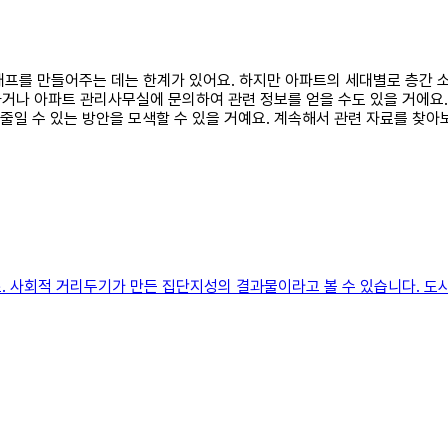
 그래프를 만들어주는 데는 한계가 있어요. 하지만 아파트의 세대별로 층간
거나 아파트 관리사무실에 문의하여 관련 정보를 얻을 수도 있을 거에요.
 줄일 수 있는 방안을 모색할 수 있을 거예요. 계속해서 관련 자료를 찾
. 사회적 거리두기가 만든 집단지성의 결과물이라고 볼 수 있습니다. 도