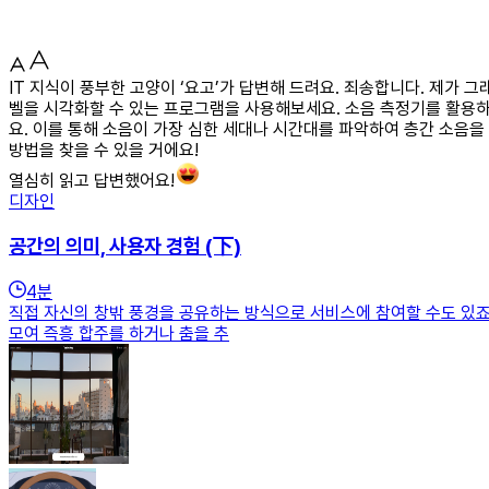
IT 지식이 풍부한 고양이 ‘요고’가 답변해 드려요. 죄송합니다. 제가
벨을 시각화할 수 있는 프로그램을 사용해보세요. 소음 측정기를 활용하
요. 이를 통해 소음이 가장 심한 세대나 시간대를 파악하여 층간 소음을
방법을 찾을 수 있을 거에요!
열심히 읽고 답변했어요!
디자인
공간의 의미, 사용자 경험 (下)
4
분
직접 자신의 창밖 풍경을 공유하는 방식으로 서비스에 참여할 수도 있죠
모여 즉흥 합주를 하거나 춤을 추