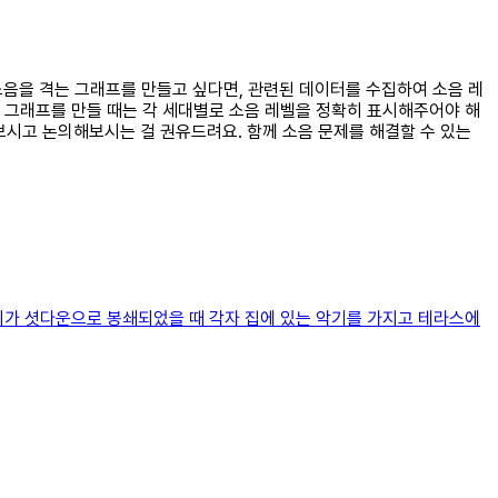
 소음을 격는 그래프를 만들고 싶다면, 관련된 데이터를 수집하여 소음 레
 그래프를 만들 때는 각 세대별로 소음 레벨을 정확히 표시해주어야 해
아보시고 논의해보시는 걸 권유드려요. 함께 소음 문제를 해결할 수 있는
시가 셧다운으로 봉쇄되었을 때 각자 집에 있는 악기를 가지고 테라스에