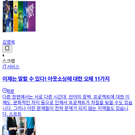
김영욱
스크랩
IT서비스
이제는 말할 수 있다! 아웃소싱에 대한 오해 11가지
8
분
다른 한편에서는 서로 다른 시간대, 언어의 장벽, 프로젝트에 대한 이
해도, 문화적인 차이 등으로 인해서 프로젝트가 차질을 빚을 수도 있습
니다. 그러나 이런 문제들이 전혀 문제가 되지 않는 지역들도 있습니
다. 소프트