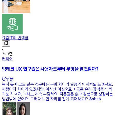
요즘IT의 번역글
스크랩
커리어
빅테크 UX 연구원은 사용자로부터 무엇을 발견할까?
11
분
특히 유머 코드 같은 경우에는 문화 차이가 일종의 벽처럼도 느껴져요.
사람마다 차이가 있겠지만, 아시안 여성으로 조금은 유리 장벽을 느끼
기도 하고요. 그래도 계속 부딪쳐요. 지름길은 없고 경험으로 성장하는
방법밖에 없어요. 그러다 보면 자리를 잡게 되더라고요.&nbsp