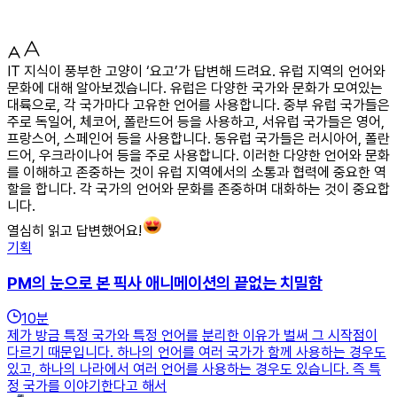
IT 지식이 풍부한 고양이 ‘요고’가 답변해 드려요. 유럽 지역의 언어와
문화에 대해 알아보겠습니다. 유럽은 다양한 국가와 문화가 모여있는
대륙으로, 각 국가마다 고유한 언어를 사용합니다. 중부 유럽 국가들은
주로 독일어, 체코어, 폴란드어 등을 사용하고, 서유럽 국가들은 영어,
프랑스어, 스페인어 등을 사용합니다. 동유럽 국가들은 러시아어, 폴란
드어, 우크라이나어 등을 주로 사용합니다. 이러한 다양한 언어와 문화
를 이해하고 존중하는 것이 유럽 지역에서의 소통과 협력에 중요한 역
할을 합니다. 각 국가의 언어와 문화를 존중하며 대화하는 것이 중요합
니다.
열심히 읽고 답변했어요!
기획
PM의 눈으로 본 픽사 애니메이션의 끝없는 치밀함
10
분
제가 방금 특정 국가와 특정 언어를 분리한 이유가 벌써 그 시작점이
다르기 때문입니다. 하나의 언어를 여러 국가가 함께 사용하는 경우도
있고, 하나의 나라에서 여러 언어를 사용하는 경우도 있습니다. 즉 특
정 국가를 이야기한다고 해서