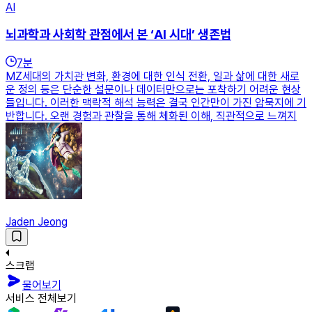
AI
뇌과학과 사회학 관점에서 본 ‘AI 시대’ 생존법
7
분
MZ세대의 가치관 변화, 환경에 대한 인식 전환, 일과 삶에 대한 새로
운 정의 등은 단순한 설문이나 데이터만으로는 포착하기 어려운 현상
들입니다. 이러한 맥락적 해석 능력은 결국 인간만이 가진 암묵지에 기
반합니다. 오랜 경험과 관찰을 통해 체화된 이해, 직관적으로 느껴지
Jaden Jeong
스크랩
물어보기
서비스 전체보기