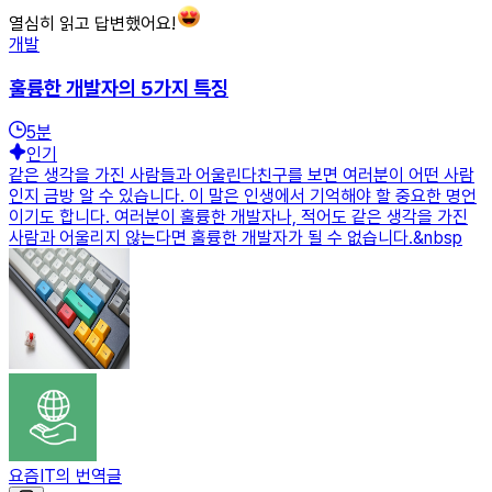
열심히 읽고 답변했어요!
개발
훌륭한 개발자의 5가지 특징
5
분
인기
같은 생각을 가진 사람들과 어울린다친구를 보면 여러분이 어떤 사람
인지 금방 알 수 있습니다. 이 말은 인생에서 기억해야 할 중요한 명언
이기도 합니다. 여러분이 훌륭한 개발자나, 적어도 같은 생각을 가진
사람과 어울리지 않는다면 훌륭한 개발자가 될 수 없습니다.&nbsp
요즘IT의 번역글