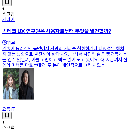
스크랩
커리어
빅테크 UX 연구원은 사용자로부터 무엇을 발견할까?
11
분
기술이 윤리적인 측면에서 사람의 권리를 침해하거나 다양성을 해치
지 않는 방향으로 발전해야 한다고요. 그래서 사람의 삶을 풍요롭게 하
는 건 무엇일까, 이를 고민하고 책도 읽어 보고 있어요. Q. 지금까지 산
업의 미래를 다뤘는데요. 두 분이 개인적으로 그리고 있는
요즘IT
스크랩