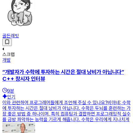
골든래빗
스크랩
개발
“개발자가 수학에 투자하는 시간은 절대 낭비가 아닙니다”
C++ 창시자 인터뷰
9
분
인기
이와 관련하여 프로그래머들에게 조언해 주실 수 있나요?비야네: 수학
에 투자하는 시간은 절대 낭비가 아닙니다. 수학은 두뇌를 훈련하는 가
장 좋은 방법 중 하나이며, 특히 컴퓨팅과 결합하면 프로그래밍적 실수
를 금방 파악하는 능력을 기르게 해줍니다. 수학은 우리에게 지나치게