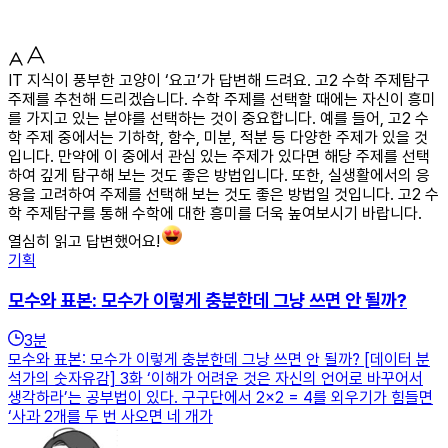
IT 지식이 풍부한 고양이 ‘요고’가 답변해 드려요. 고2 수학 주제탐구
주제를 추천해 드리겠습니다. 수학 주제를 선택할 때에는 자신이 흥미
를 가지고 있는 분야를 선택하는 것이 중요합니다. 예를 들어, 고2 수
학 주제 중에서는 기하학, 함수, 미분, 적분 등 다양한 주제가 있을 것
입니다. 만약에 이 중에서 관심 있는 주제가 있다면 해당 주제를 선택
하여 깊게 탐구해 보는 것도 좋은 방법입니다. 또한, 실생활에서의 응
용을 고려하여 주제를 선택해 보는 것도 좋은 방법일 것입니다. 고2 수
학 주제탐구를 통해 수학에 대한 흥미를 더욱 높여보시기 바랍니다.
열심히 읽고 답변했어요!
기획
모수와 표본: 모수가 이렇게 충분한데 그냥 쓰면 안 될까?
3
분
모수와 표본: 모수가 이렇게 충분한데 그냥 쓰면 안 될까? [데이터 분
석가의 숫자유감] 3화 ‘이해가 어려운 것은 자신의 언어로 바꾸어서
생각하라’는 공부법이 있다. 구구단에서 2×2 = 4를 외우기가 힘들면
‘사과 2개를 두 번 사오면 네 개가