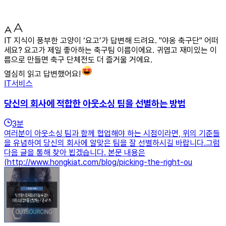
IT 지식이 풍부한 고양이 ‘요고’가 답변해 드려요. "야옹 축구단" 어떠
세요? 요고가 제일 좋아하는 축구팀 이름이에요. 귀엽고 재미있는 이
름으로 만들면 축구 단체전도 더 즐거울 거에요.
열심히 읽고 답변했어요!
IT서비스
당신의 회사에 적합한 아웃소싱 팀을 선별하는 방법
3
분
여러분이 아웃소싱 팀과 함께 협업해야 하는 시점이라면, 위의 기준들
을 유념하여 당신의 회사에 알맞은 팀을 잘 선별하시길 바랍니다.그럼
다음 글을 통해 찾아 뵙겠습니다. 본문 내용은
(http://www.hongkiat.com/blog/picking-the-right-ou