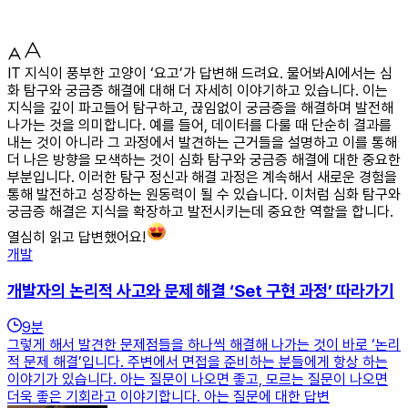
IT 지식이 풍부한 고양이 ‘요고’가 답변해 드려요. 물어봐AI에서는 심
화 탐구와 궁금증 해결에 대해 더 자세히 이야기하고 있습니다. 이는
지식을 깊이 파고들어 탐구하고, 끊임없이 궁금증을 해결하며 발전해
나가는 것을 의미합니다. 예를 들어, 데이터를 다룰 때 단순히 결과를
내는 것이 아니라 그 과정에서 발견하는 근거들을 설명하고 이를 통해
더 나은 방향을 모색하는 것이 심화 탐구와 궁금증 해결에 대한 중요한
부분입니다. 이러한 탐구 정신과 해결 과정은 계속해서 새로운 경험을
통해 발전하고 성장하는 원동력이 될 수 있습니다. 이처럼 심화 탐구와
궁금증 해결은 지식을 확장하고 발전시키는데 중요한 역할을 합니다.
열심히 읽고 답변했어요!
개발
개발자의 논리적 사고와 문제 해결 ‘Set 구현 과정’ 따라가기
9
분
그렇게 해서 발견한 문제점들을 하나씩 해결해 나가는 것이 바로 ‘논리
적 문제 해결’입니다. 주변에서 면접을 준비하는 분들에게 항상 하는
이야기가 있습니다. 아는 질문이 나오면 좋고, 모르는 질문이 나오면
더욱 좋은 기회라고 이야기합니다. 아는 질문에 대한 답변