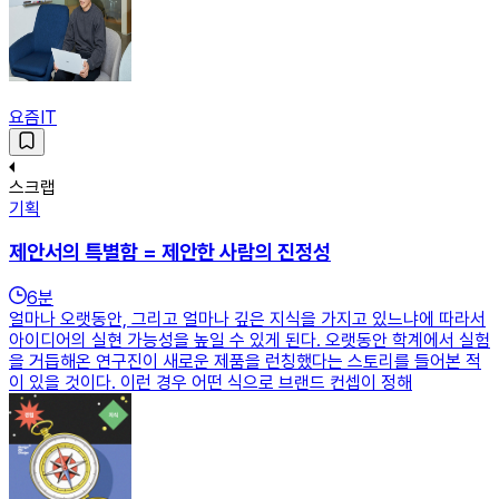
요즘IT
스크랩
기획
제안서의 특별함 = 제안한 사람의 진정성
6
분
얼마나 오랫동안, 그리고 얼마나 깊은 지식을 가지고 있느냐에 따라서
아이디어의 실현 가능성을 높일 수 있게 된다. 오랫동안 학계에서 실험
을 거듭해온 연구진이 새로운 제품을 런칭했다는 스토리를 들어본 적
이 있을 것이다. 이런 경우 어떤 식으로 브랜드 컨셉이 정해