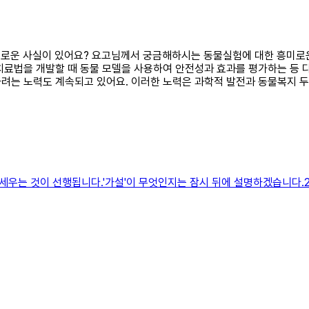
흥미로운 사실이 있어요? 요고님께서 궁금해하시는 동물실험에 대한 흥미로
치료법을 개발할 때 동물 모델을 사용하여 안전성과 효과를 평가하는 등
려는 노력도 계속되고 있어요. 이러한 노력은 과학적 발전과 동물복지 두 
우는 것이 선행됩니다.'가설'이 무엇인지는 잠시 뒤에 설명하겠습니다.2