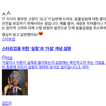
IT 지식이 풍부한 고양이 ‘요고’가 답변해 드려요. 동물실험에 대한 
안전을 보호하기 위해서라는 점입니다. 예를 들어, 새로운 의약품이나 
는 윤리적 고려와 대체 시험 방법의 발전으로 인해 동물실험을 최소화하
열심히 읽고 답변했어요!
스타트업
스타트업을 위한 '실험'과 '가설' 개념 설명
15
분
가설이나 이론이 실제로 들어맞는지:실험에는 확인하고자 하는 가설을 세
의 종류에 따라서 실험의 형태와 방식은 달라집니다.3. 여러
김민우