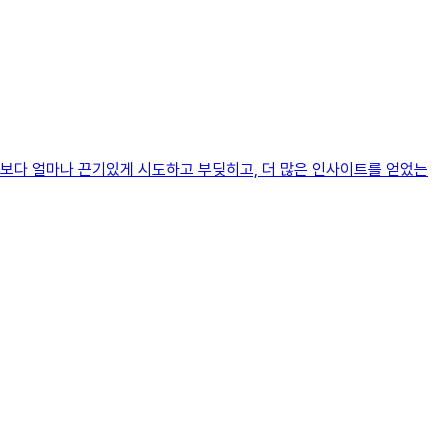
기보다 얼마나 끈기있게 시도하고 부딪히고, 더 많은 인사이트를 얻었는