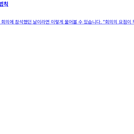
 법칙
 회의에 참석했던 날이라면 이렇게 물어볼 수 있습니다. “회의의 요점이 뭐