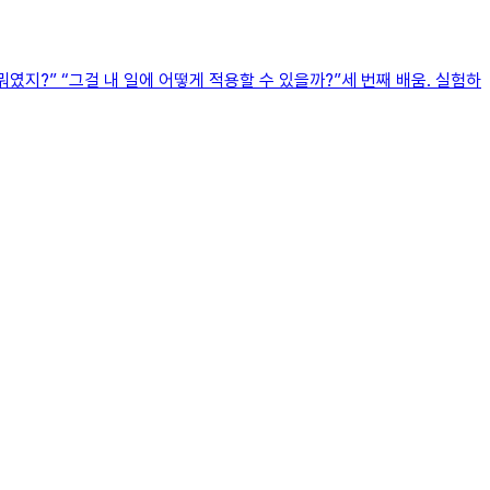
였지?” “그걸 내 일에 어떻게 적용할 수 있을까?”세 번째 배움. 실험하