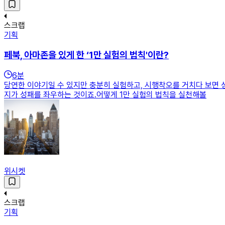
스크랩
기획
페북, 아마존을 있게 한 ‘1만 실험의 법칙'이란?
6
분
당연한 이야기일 수 있지만 충분히 실험하고, 시행착오를 거치다 보면 
지가 성패를 좌우하는 것이죠.어떻게 1만 실험의 법칙을 실천해볼
위시켓
스크랩
기획