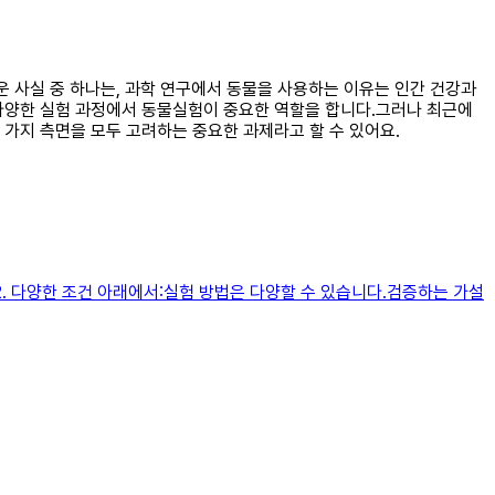
운 사실 중 하나는, 과학 연구에서 동물을 사용하는 이유는 인간 건강과
 다양한 실험 과정에서 동물실험이 중요한 역할을 합니다.그러나 최근에
가지 측면을 모두 고려하는 중요한 과제라고 할 수 있어요.
. 다양한 조건 아래에서:실험 방법은 다양할 수 있습니다.검증하는 가설