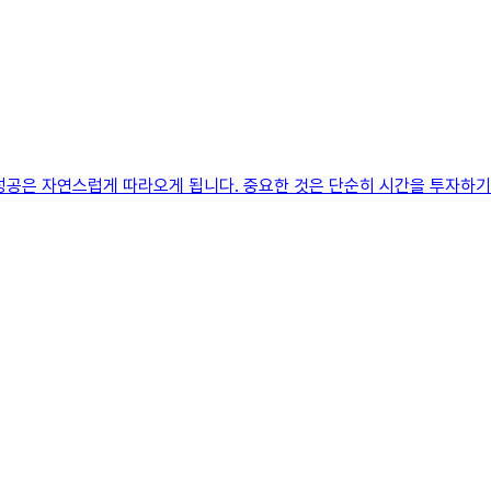
성공은 자연스럽게 따라오게 됩니다. 중요한 것은 단순히 시간을 투자하