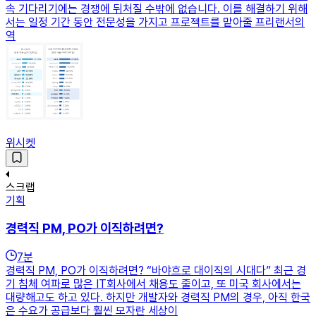
속 기다리기에는 경쟁에 뒤처질 수밖에 없습니다. 이를 해결하기 위해
서는 일정 기간 동안 전문성을 가지고 프로젝트를 맡아줄 프리랜서의
역
위시켓
스크랩
기획
경력직 PM, PO가 이직하려면?
7
분
경력직 PM, PO가 이직하려면? “바야흐로 대이직의 시대다” 최근 경
기 침체 여파로 많은 IT회사에서 채용도 줄이고, 또 미국 회사에서는
대량해고도 하고 있다. 하지만 개발자와 경력직 PM의 경우, 아직 한국
은 수요가 공급보다 훨씬 모자란 세상이