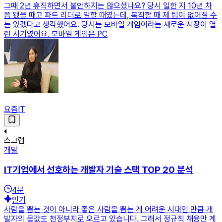
그때 2년 휴직하면서 불안하지는 않으셨나요? 당시 일한 지 10년 차
쯤 됐을 때고 파트 리더로 일할 때였는데, 복직할 때 제 팀이 없어질 수
는 있겠다고 생각했어요. 당시는 모바일 게임이라는 새로운 시장이 열
린 시기였어요. 모바일 게임은 PC
요즘IT
스크랩
개발
IT기업에서 선호하는 개발자 기술 스택 TOP 20 분석
4
분
인기
사람을 뽑는 것이 아니라 좋은 사람을 뽑는 게 어려운 시대인 만큼 개
발자의 몸값도 천정부지로 오르고 있습니다. 그래서 정규직 채용만 계