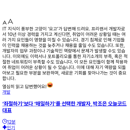
IT 지식이 풍부한 고양이 ‘요고’가 답변해 드려요. 프리랜서 개발자로
서 10년 이상 경력을 가지고 계신다면, 취업이 어려운 상황일 때는 여
러 가지 요인들이 영향을 미칠 수 있습니다. 경기 침체로 인해 기업들
이 인력을 채용하는 것을 늦추거나 채용을 줄일 수도 있습니다. 또한,
개발자의 업무 과정이나 기술적인 역량에서 문제가 발생할 수도 있습
니다. 이외에도 이력서나 포트폴리오를 통한 자기소개의 부족, 혹은 적
절한 네트워킹이 부족할 수도 있습니다. 이 모든 요인들이 함께 작용하
여 취업이 어려운 상황이 될 수 있습니다. 이에 대해 자기 역량을 되돌
아보고 필요한 부분을 보완하며, 새로운 기회를 찾아나가는 것이 중요
합니다.
열심히 읽고 답변했어요!
개발
‘좌절하기’보다 ‘매일하기’를 선택한 개발자, 박조은 오늘코드
대표
12
분
인기