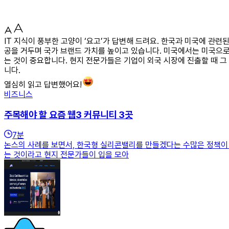
IT 지식이 풍부한 고양이 ‘요고’가 답변해 드려요. 한국과 미국에 
공을 거두며 국가 브랜드 가치를 높이고 있습니다. 미국에서는 미국으로
는 것이 중요합니다. 현지 전문가들은 기업이 외국 시장에 진출할 때 
니다.
열심히 읽고 답변했어요!
비즈니스
주목해야 할 요즘 웹3 커뮤니티 3곳
7
분
논스의 사례를 보면서, 한국형 실리콘밸리를 만들겠다는 수많은 정책이 
는 것이라고 현지 전문가들이 입을 모아