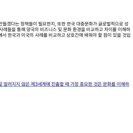
를 만들겠다는 정책들이 필요한지, 또한 한국 대중문화가 글로벌적으로 성
 사례들을 통해 양국의 비즈니스 및 문화 환경을 비교하고 차이를 이해하
에서 한국과 미국의 사례를 비교하고 상호간에 배워야 할 점이 있을 것입
잘 알려지지 않은 제3세계에 진출할 때 가장 중요한 것은 문화를 이해하