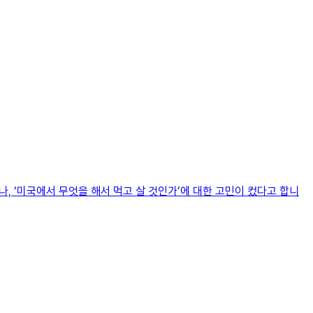
, ‘미국에서 무엇을 해서 먹고 살 것인가’에 대한 고민이 컸다고 합니