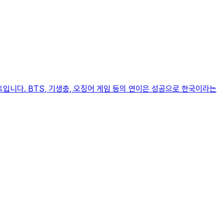
트입니다. BTS, 기생충, 오징어 게임 등의 연이은 성공으로 한국이라는