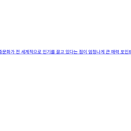
대중문화가 전 세계적으로 인기를 끌고 있다는 점이 엄청나게 큰 매력 포인