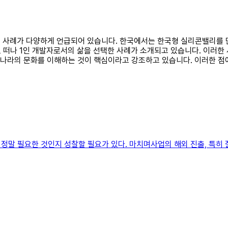
관련된 사례가 다양하게 언급되어 있습니다. 한국에서는 한국형 실리콘밸리
 떠나 1인 개발자로서의 삶을 선택한 사례가 소개되고 있습니다. 이러한
그 나라의 문화를 이해하는 것이 핵심이라고 강조하고 있습니다. 이러한 점
정말 필요한 것인지 성찰할 필요가 있다. 마치며사업의 해외 진출, 특히 