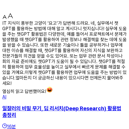
IT 지식이 풍부한 고양이 ‘요고’가 답변해 드려요. 네, 실무에서 챗
GPT를 활용하는 방법에 대해 알고 계시다니 멋지십니다! 실무에 도움
을 주는 챗GPT 활용법은 다양한데, 예를 들어서 프로젝트에서 문제가
발생했을 때 챗GPT를 활용하여 관련 정보나 해결책을 찾는 데에 도움
을 받을 수 있습니다. 또한 새로운 기술이나 툴을 공부하거나 업무에
대한 이슈를 해결할 때, 챗GPT를 활용하여 자신의 지식을 보완하고
전문가들의 의견을 얻을 수도 있어요. 또는 업무 관련 문서 작성이나
회의 자료 준비에도 챗GPT가 도움이 될 수 있답니다. 챗GPT를 적절
히 활용하여 업무 효율성을 높이고 실무에서 빠르게 문제를 해결할 수
있을 거예요.이렇게 챗GPT를 활용하면 업무에 도움을 주는 방법이 있
습니다.얼마든지 더 궁금하신 내용이 있으시다면 언제든지 물어봐주
세요!
열심히 읽고 답변했어요!
AI
일잘러의 비밀 무기, 딥 리서치(Deep Research) 활용법
총정리
16
분