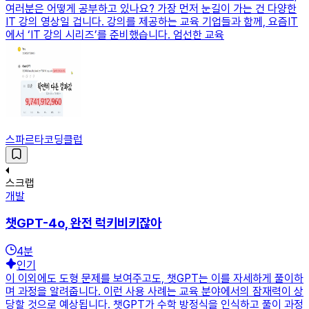
여러분은 어떻게 공부하고 있나요? 가장 먼저 눈길이 가는 건 다양한
IT 강의 영상일 겁니다. 강의를 제공하는 교육 기업들과 함께, 요즘IT
에서 ‘IT 강의 시리즈’를 준비했습니다. 엄선한 교육
스파르타코딩클럽
스크랩
개발
챗GPT-4o, 완전 럭키비키잖아
4
분
인기
이 이외에도 도형 문제를 보여주고도, 챗GPT는 이를 자세하게 풀이하
며 과정을 알려줍니다. 이런 사용 사례는 교육 분야에서의 잠재력이 상
당할 것으로 예상됩니다. 챗GPT가 수학 방정식을 인식하고 풀이 과정