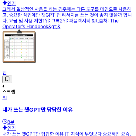
인기
그래서 일상적인 사용을 하는 경우에는 다른 도구를 메인으로 사용하
고, 중요한 작업에만 챗GPT 딥 리서치를 쓰는 것이 좋지 않을까 합니
다. 요금 및 사용 제한1위: 그록2위: 퍼플렉시티 &lt;출처: The
Operator’s Handbook&gt;&
벤
스크랩
AI
내가 쓰는 챗GPT만 답답한 이유
8
분
인기
내가 쓰는 챗GPT만 답답한 이유 IT 지식이 무엇보다 중요해진 요즘,