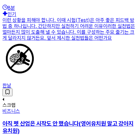
8
분
인기
이런 상황을 피해야 합니다. 이때 시험(Test)은 아주 좋은 피드백 방
법 중 하나입니다. 간단하지만 실천하기 어려운 이유이러한 실천법은
얼마든지 많이 도출해 낼 수 있습니다. 이를 구성하는 주요 줄기는 크
게 달라지지 않거든요. 앞서 제시한 실천법들은 어떤가요
한날
스크랩
비즈니스
아직 펫 산업은 시작도 안 했습니다(영어유치원 말고 강아지
유치원)