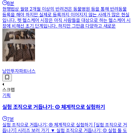
8
분
현행법상 월령 2개월 이상의 반려견은 동물병원 등을 통해 반려동물
등록을 해야 하지만 실제로 등록까지 이어지지 않는 사례가 많은 현실
입니다. 펫 헬스케어 시장은 아직 사람들을 대상으로 하는 헬스케어 시
장에 비해선 초기 단계입니다. 하지만 그만큼 다양하고 새로운
낭만투자파트너스
스크랩
기획
실험 조직으로 거듭나기: ③ 체계적으로 실험하기
7
분
실험 조직으로 거듭나기: ③ 체계적으로 실험하기 [실험 조직으로 거
듭나기] 시리즈 보러 가기 ▼ 실험 조직으로 거듭나기: ① 실험 툴 도