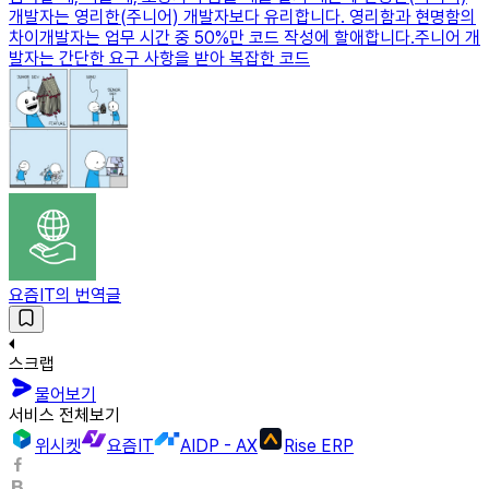
개발자는 영리한(주니어) 개발자보다 유리합니다. 영리함과 현명함의
차이개발자는 업무 시간 중 50%만 코드 작성에 할애합니다.주니어 개
발자는 간단한 요구 사항을 받아 복잡한 코드
요즘IT의 번역글
스크랩
물어보기
서비스 전체보기
위시켓
요즘IT
AIDP - AX
Rise ERP