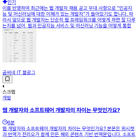
인기
이를 반영하여 최근에는 웹 개발자 채용 공고 우대 사항으로 “인공지
능 및 머신러닝에 대한 이해가 있는 개발자”가 들어있기도 합니다. 따
라서 앞으로 웹 개발자는 단순히 웹 프레임워크를 어떻게 하면 잘 다루
는지를 넘어, 웹과 인공지능 서비스 및 머신러닝 기능을 어떻게 통합
곰씨네 IT 블로그
스크랩
개발
웹 개발자와 소프트웨어 개발자의 차이는 무엇인가요?
6
분
웹 개발자와 소프트웨어 개발자의 차이는 무엇인가요? 본문은 위시켓
과 번역가 전리오가 함께 만든 해외 콘텐츠 기반 번역문입니다. 소프트