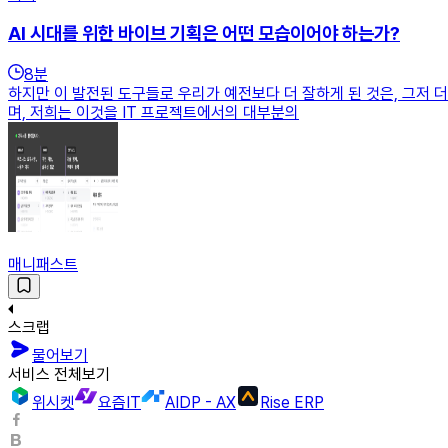
AI 시대를 위한 바이브 기획은 어떤 모습이어야 하는가?
8
분
하지만 이 발전된 도구들로 우리가 예전보다 더 잘하게 된 것은, 그저 
며, 저희는 이것을 IT 프로젝트에서의 대부분의
매니패스트
스크랩
물어보기
서비스 전체보기
위시켓
요즘IT
AIDP - AX
Rise ERP