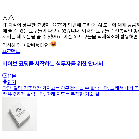
IT 지식이 풍부한 고양이 ‘요고’가 답변해 드려요. AI 도구에 대해 궁
해 줄 수 있는 도구들이 나오고 있습니다. 이러한 도구들은 전통적인 방
시키는 데 도움을 줄 수 있어요. 이런 AI 도구들을 적재적소에 활용하면
열심히 읽고 답변했어요!
프로덕트
바이브 코딩을 시작하는 실무자를 위한 안내서
11
분
인기
다만, 달랑 컴퓨터만 가지고는 아무것도 할 수 없습니다. 그래서 내게 
라 뚜렷하게 갈립니다. 아래 지도는 복잡한 기술 설