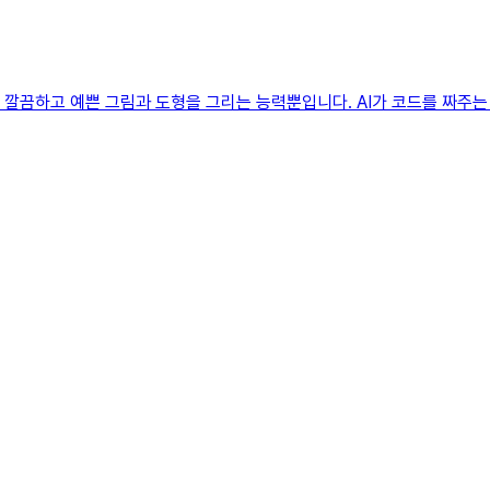
더 깔끔하고 예쁜 그림과 도형을 그리는 능력뿐입니다. AI가 코드를 짜주는