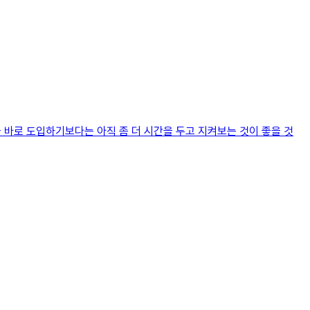
션을 바로 도입하기보다는 아직 좀 더 시간을 두고 지켜보는 것이 좋을 것