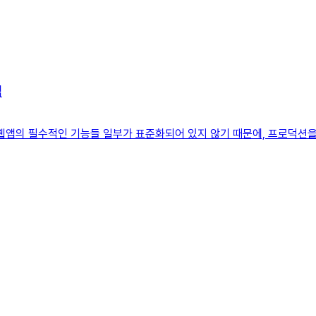
법
로덕션 웹앱의 필수적인 기능들 일부가 표준화되어 있지 않기 때문에, 프로덕