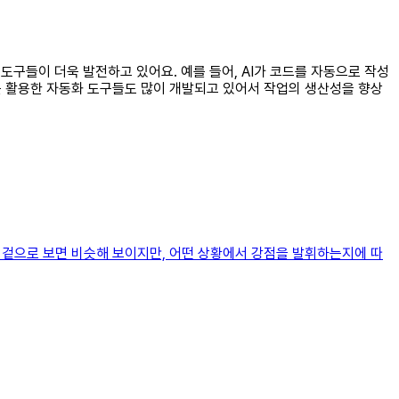
 도구들이 더욱 발전하고 있어요. 예를 들어, AI가 코드를 자동으로 작성
I를 활용한 자동화 도구들도 많이 개발되고 있어서 작업의 생산성을 향상
은 겉으로 보면 비슷해 보이지만, 어떤 상황에서 강점을 발휘하는지에 따