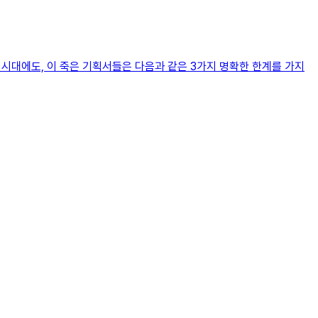
 시대에도, 이 죽은 기획서들은 다음과 같은 3가지 명확한 한계를 가지