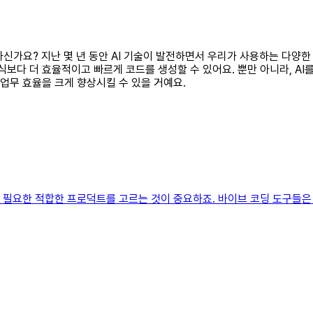
금하신가요? 지난 몇 년 동안 AI 기술이 발전하면서 우리가 사용하는 다양한
식보다 더 효율적이고 빠르게 코드를 생성할 수 있어요. 뿐만 아니라, A
 업무 효율을 크게 향상시킬 수 있을 거예요.
꼭 필요한 적합한 프로덕트를 고르는 것이 중요하죠. 바이브 코딩 도구들