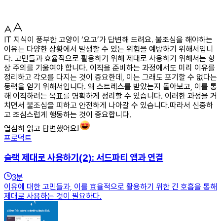
IT 지식이 풍부한 고양이 ‘요고’가 답변해 드려요. 불조심을 해야하는
이유는 다양한 상황에서 발생할 수 있는 위험을 예방하기 위해서입니
다. 고민들과 효율적으로 활용하기 위해 제대로 사용하기 위해서는 항
상 주의를 기울여야 합니다. 이직을 준비하는 과정에서도 미리 이유를
정리하고 각오를 다지는 것이 중요한데, 이는 그래도 포기할 수 없다는
동력을 얻기 위해서입니다. 왜 스트레스를 받았는지 돌아보고, 이를 통
해 이직하려는 목표를 명확하게 정리할 수 있습니다. 이러한 과정을 거
치면서 불조심을 피하고 안전하게 나아갈 수 있습니다.따라서 신중하
고 조심스럽게 행동하는 것이 중요합니다.
열심히 읽고 답변했어요!
프로덕트
슬랙 제대로 사용하기(2): 서드파티 앱과 연결
3
분
이유에 대한 고민들과, 이를 효율적으로 활용하기 위한 긴 호흡을 통해
제대로 사용하는 것이 필요하다.