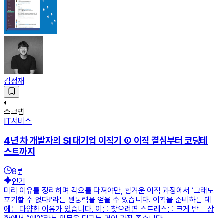
김정재
스크랩
IT서비스
4년 차 개발자의 SI 대기업 이직기 ① 이직 결심부터 코딩테
스트까지
8
분
인기
미리 이유를 정리하며 각오를 다져야만, 힘겨운 이직 과정에서 ‘그래도
포기할 수 없다!’라는 원동력을 얻을 수 있습니다. 이직을 준비하는 데
에는 다양한 이유가 있습니다. 이를 찾으려면 스트레스를 크게 받는 상