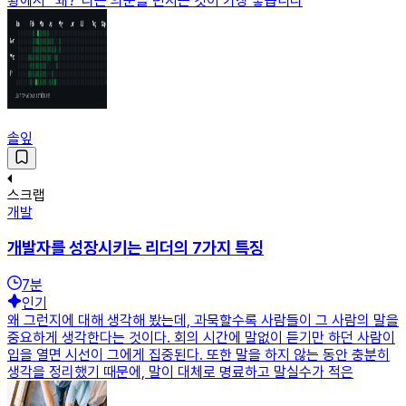
황에서 “왜?”라는 의문을 던지는 것이 가장 좋습니다
솔잎
스크랩
개발
개발자를 성장시키는 리더의 7가지 특징
7
분
인기
왜 그런지에 대해 생각해 봤는데, 과묵할수록 사람들이 그 사람의 말을
중요하게 생각한다는 것이다. 회의 시간에 말없이 듣기만 하던 사람이
입을 열면 시선이 그에게 집중된다. 또한 말을 하지 않는 동안 충분히
생각을 정리했기 때문에, 말이 대체로 명료하고 말실수가 적은