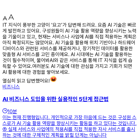
IT 지식이 풍부한 고양이 ‘요고’가 답변해 드려요. 요즘 AI 기술은 빠르
게 발전하고 있어요. 구성원들이 AI 기술 활용 역량을 향상시키는 노력
을 기울이고 있고, 현재는 서비스나 사업에 AI를 직접 적용하는 계획은
아직 확정되지는 않았어요. AI 기술을 활용해 위치 기반이나 하드웨어
디바이스와 관련된 서비스를 제공하거나, 장기적인 데이터를 활용한
맞춤형 AI 서비스를 고민 중이에요. AI 시대에는 AI 기술을 활용하는
것이 필수적이며, 물어봐AI와 같은 서비스를 통해 IT 지식을 쉽게 습
득할 수 있어요.여러분도 AI 기술에 대한 관심을 가지고 기회가 되면
AI 활용에 대한 경험을 쌓아보세요.
열심히 읽고 답변했어요!
비즈니스
AI 비즈니스 도입을 위한 실용적인 5단계 접근법
10
분
이는 현재 진행형입니다. 개인적으로 가장 마음에 드는 것은 구성원 스
스로가 AI 기술 활용 역량을 향상시키는 활동을 하고 있다는 것입니다.
⑤ 실제 서비스와 사업에의 적용AI를 직접 적용한 자사 서비스를 출시
하는 것에 대한 구체적인 계획을 밝힐 단계는 아닙니다