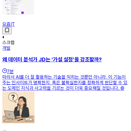
요즘IT
스크랩
개발
왜 데이터 분석가 JD는 ‘가설 설정’을 강조할까?
7
분
따라서 AI를 더 잘 활용하는 기술을 익히는 것뿐만 아니라, 이 기능이
주는 인사이트가 명확한지, 혹은 불확실한지를 정확하게 판단할 수 있
는 도메인 지식과 사고력을 기르는 것이 더욱 중요해질 것입니다. ©️