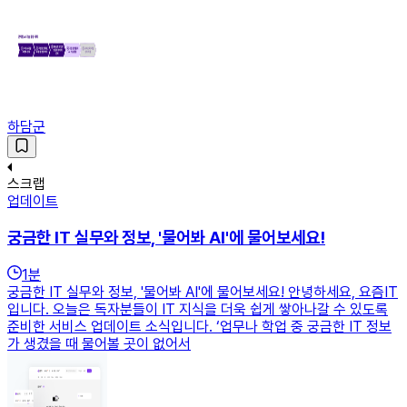
하담군
스크랩
업데이트
궁금한 IT 실무와 정보, '물어봐 AI'에 물어보세요!
1
분
궁금한 IT 실무와 정보, '물어봐 AI'에 물어보세요! 안녕하세요, 요즘IT
입니다. 오늘은 독자분들이 IT 지식을 더욱 쉽게 쌓아나갈 수 있도록
준비한 서비스 업데이트 소식입니다. ‘업무나 학업 중 궁금한 IT 정보
가 생겼을 때 물어볼 곳이 없어서