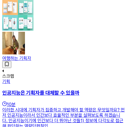
여행하는 기획자
스크랩
기획
인공지능은 기획자를 대체할 수 있을까
10
분
이러한 시대에 기획자가 집중하고 개발해야 할 역량은 무엇일까요? 먼
저 인공지능이라서 인간보다 효율적인 부분을 살펴보도록 하겠습니
다. 인공지능이기에 인간보다 더 뛰어난 것들1) 정보에 다각도로 접근
해 판단하는 역량단편적인