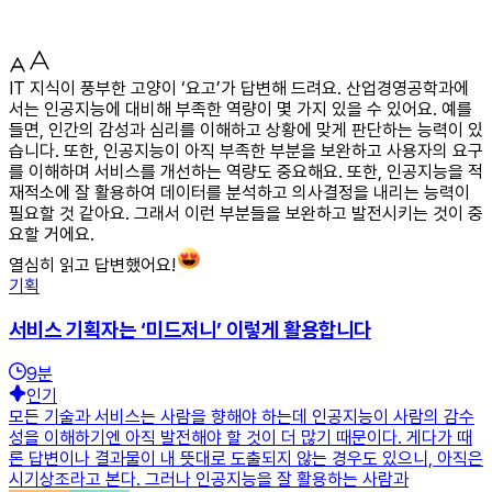
IT 지식이 풍부한 고양이 ‘요고’가 답변해 드려요. 산업경영공학과에
서는 인공지능에 대비해 부족한 역량이 몇 가지 있을 수 있어요. 예를
들면, 인간의 감성과 심리를 이해하고 상황에 맞게 판단하는 능력이 있
습니다. 또한, 인공지능이 아직 부족한 부분을 보완하고 사용자의 요구
를 이해하며 서비스를 개선하는 역량도 중요해요. 또한, 인공지능을 적
재적소에 잘 활용하여 데이터를 분석하고 의사결정을 내리는 능력이
필요할 것 같아요. 그래서 이런 부분들을 보완하고 발전시키는 것이 중
요할 거에요.
열심히 읽고 답변했어요!
기획
서비스 기획자는 ‘미드저니’ 이렇게 활용합니다
9
분
인기
모든 기술과 서비스는 사람을 향해야 하는데 인공지능이 사람의 감수
성을 이해하기엔 아직 발전해야 할 것이 더 많기 때문이다. 게다가 때
론 답변이나 결과물이 내 뜻대로 도출되지 않는 경우도 있으니, 아직은
시기상조라고 본다. 그러나 인공지능을 잘 활용하는 사람과