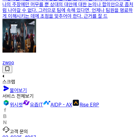
나의 주장에만 머무를 뿐 상대의 대안에 대한 논의나 합의안으로 좀처
럼 나아갈 수 없다. 그러므로 팀에 속해 있다면, 언제나 팀원을 명료하
게 이해시키는 데에 초점을 맞추어야 한다. 근거를 잘 드
zwoo
스크랩
물어보기
서비스 전체보기
위시켓
요즘IT
AIDP - AX
Rise ERP
고객 문의