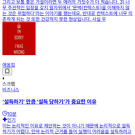
그리고 보통 좋은 가설이라면 두 에러의 가짓수가 더 적습니다. 3) 너
무 주관적인 입장을 갖지 말자위에서 ‘문맥(컨텍스트)을 이해하지 않
는 것은 위험하다’라는 이야기를 했는데요. 반대로 컨텍스트에 너무 의
존하게 되는 것 또한 건강하지 못한 현상입니다. 사실 우
애옹킴
스크랩
비즈니스
‘설득하기’ 만큼 ‘설득 당하기’가 중요한 이유
10
분
인기
이는 논리적인 이유로 제안하는 것이 아니기 때문에 논리적으로 설득
하기가 어렵다. 만약 논리적 근거를 들어 실행이 어려움을 설득하려고