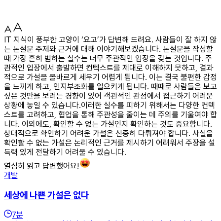
IT 지식이 풍부한 고양이 ‘요고’가 답변해 드려요. 사람들이 잘 하지 않
는 논설문 주제와 근거에 대해 이야기해보겠습니다. 논설문을 작성할
때 가장 흔히 범하는 실수는 너무 주관적인 입장을 갖는 것입니다. 주
관적인 입장에서 출발하면 컨텍스트를 제대로 이해하지 못하고, 결과
적으로 가설을 올바르게 세우기 어렵게 됩니다. 이는 결국 불편한 감정
을 느끼게 하고, 인지부조화를 일으키게 됩니다. 때때로 사람들은 보고
싶은 것만을 보려는 경향이 있어 객관적인 관점에서 접근하기 어려운
상황에 놓일 수 있습니다.이러한 실수를 피하기 위해서는 다양한 컨텍
스트를 고려하고, 협업을 통해 주관성을 줄이는 데 주의를 기울여야 합
니다. 이외에도, 확인할 수 없는 가설인지 확인하는 것도 중요합니다.
상대적으로 확인하기 어려운 가설은 신중히 다뤄져야 합니다. 사실을
확인할 수 없는 가설은 논리적인 근거를 제시하기 어려워서 주장을 설
득력 있게 전달하기 어려울 수 있습니다.
열심히 읽고 답변했어요!
개발
세상에 나쁜 가설은 없다
7
분