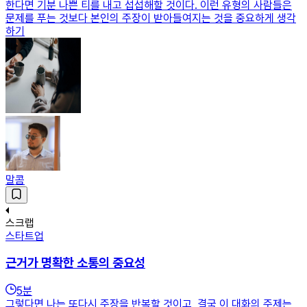
한다면 기분 나쁜 티를 내고 섭섭해할 것이다. 이런 유형의 사람들은
문제를 푸는 것보다 본인의 주장이 받아들여지는 것을 중요하게 생각
하기
말콤
스크랩
스타트업
근거가 명확한 소통의 중요성
5
분
그렇다면 나는 또다시 주장을 반복할 것이고, 결국 이 대화의 주제는