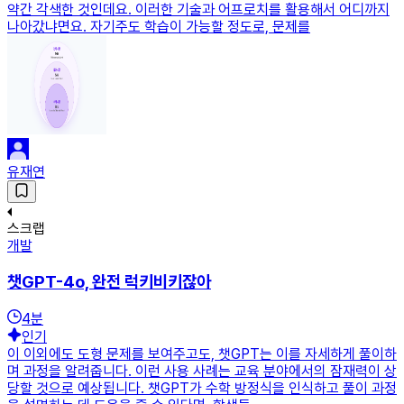
약간 각색한 것인데요. 이러한 기술과 어프로치를 활용해서 어디까지
나아갔냐면요. 자기주도 학습이 가능할 정도로, 문제를
유재연
스크랩
개발
챗GPT-4o, 완전 럭키비키잖아
4
분
인기
이 이외에도 도형 문제를 보여주고도, 챗GPT는 이를 자세하게 풀이하
며 과정을 알려줍니다. 이런 사용 사례는 교육 분야에서의 잠재력이 상
당할 것으로 예상됩니다. 챗GPT가 수학 방정식을 인식하고 풀이 과정