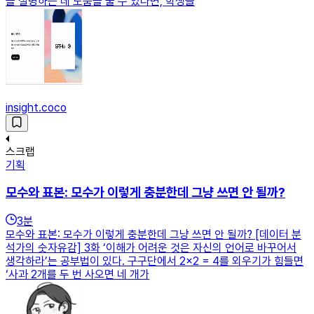
을 설명하는 데 도움을 줄 수 있다면, 학생들
insight.coco
스크랩
기획
모수와 표본: 모수가 이렇게 충분한데 그냥 쓰면 안 될까?
3
분
모수와 표본: 모수가 이렇게 충분한데 그냥 쓰면 안 될까? [데이터 분
석가의 숫자유감] 3화 ‘이해가 어려운 것은 자신의 언어로 바꾸어서
생각하라’는 공부법이 있다. 구구단에서 2×2 = 4를 외우기가 힘들면
‘사과 2개를 두 번 사오면 네 개가