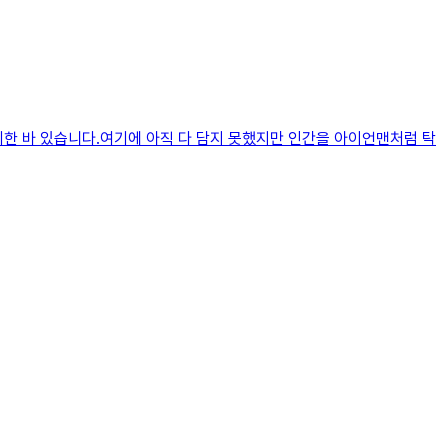
한 바 있습니다.여기에 아직 다 담지 못했지만 인간을 아이언맨처럼 탁