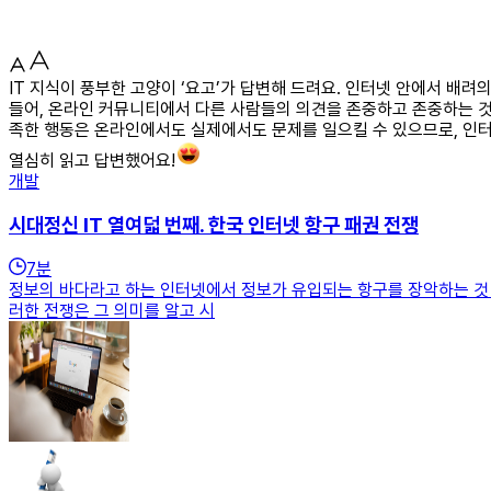
IT 지식이 풍부한 고양이 ‘요고’가 답변해 드려요. 인터넷 안에서 
들어, 온라인 커뮤니티에서 다른 사람들의 의견을 존중하고 존중하는 것
족한 행동은 온라인에서도 실제에서도 문제를 일으킬 수 있으므로, 인
열심히 읽고 답변했어요!
개발
시대정신 IT 열여덟 번째. 한국 인터넷 항구 패권 전쟁
7
분
정보의 바다라고 하는 인터넷에서 정보가 유입되는 항구를 장악하는 것 
러한 전쟁은 그 의미를 알고 시