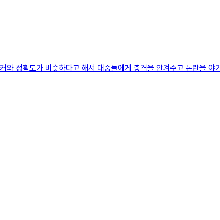
커와 정확도가 비슷하다고 해서 대중들에게 충격을 안겨주고 논란을 야기