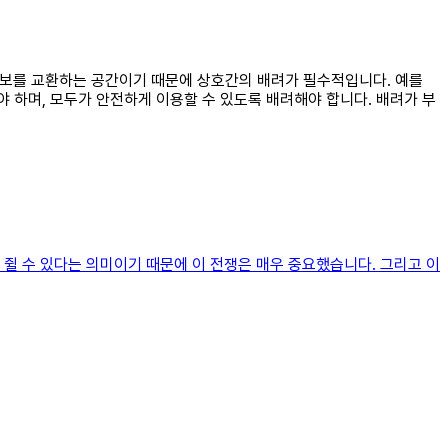
 정보를 교환하는 공간이기 때문에 상호간의 배려가 필수적입니다. 예를
 하며, 모두가 안전하게 이용할 수 있도록 배려해야 합니다. 배려가 부
쥘 수 있다는 의미이기 때문에 이 전쟁은 매우 중요했습니다. 그리고 이