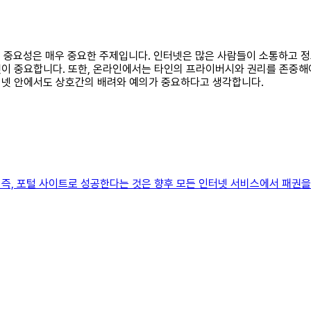
배려의 중요성은 매우 중요한 주제입니다. 인터넷은 많은 사람들이 소통하고
이 중요합니다. 또한, 온라인에서는 타인의 프라이버시와 권리를 존중해야
터넷 안에서도 상호간의 배려와 예의가 중요하다고 생각합니다.
즉, 포털 사이트로 성공한다는 것은 향후 모든 인터넷 서비스에서 패권을 