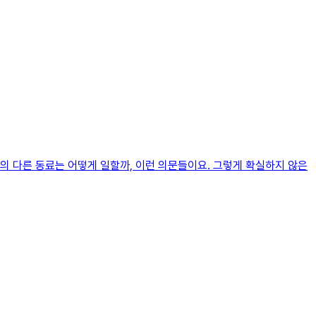
경의 다른 동료는 어떻게 일할까, 이런 의문들이요. 그렇게 확실하지 않은