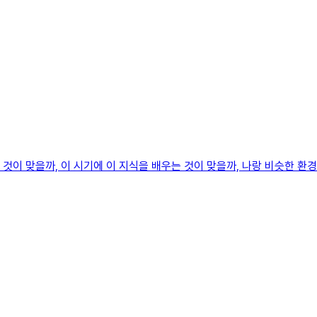
 것이 맞을까, 이 시기에 이 지식을 배우는 것이 맞을까, 나랑 비슷한 환