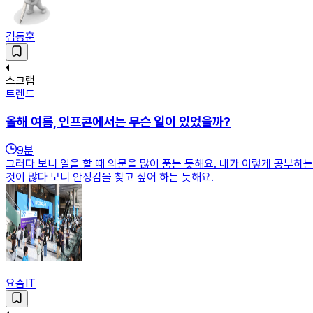
김동훈
스크랩
트렌드
올해 여름, 인프콘에서는 무슨 일이 있었을까?
9
분
그러다 보니 일을 할 때 의문을 많이 품는 듯해요. 내가 이렇게 공부하는
것이 많다 보니 안정감을 찾고 싶어 하는 듯해요.
요즘IT