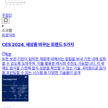
주정민
스크랩
프로덕트
CES 2024, 세상을 바꾸는 트렌드 5가지
8
분
또한 보관 기한이 임박한 재료에 대해서는 알림을 보내 기한 내에 섭취
할 수 있도록 도와주며, 이를 활용한 레시피 추천도 가능합니다. 이 밖
에도 음식을 스캔해 음식 성분을 확인할 수 있는 기술, 4차원으로 음식
을 프린팅할 수 있는 시스템 등 다양한 기술들이 공개