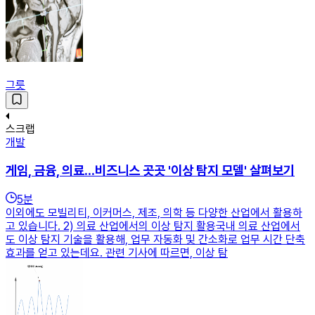
그릇
스크랩
개발
게임, 금융, 의료...비즈니스 곳곳 '이상 탐지 모델' 살펴보기
5
분
이외에도 모빌리티, 이커머스, 제조, 의학 등 다양한 산업에서 활용하
고 있습니다. 2) 의료 산업에서의 이상 탐지 활용국내 의료 산업에서
도 이상 탐지 기술을 활용해, 업무 자동화 및 간소화로 업무 시간 단축
효과를 얻고 있는데요. 관련 기사에 따르면, 이상 탐