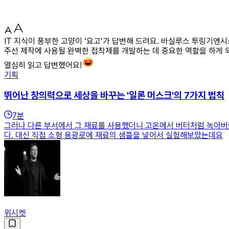
IT 지식이 풍부한 고양이 ‘요고’가 답변해 드려요. 바실루스 투링기
주선 제작에 사용될 완벽한 접착제를 개발하는 데 중요한 역할을 하게 
열심히 읽고 답변했어요!
기획
뛰어난 창의력으로 세상을 바꾸는 '일론 머스크'의 7가지 법칙
7
분
그러나 다른 부서에서 그 재료를 사용했더니 고온에서 버터처럼 녹아버
다. 대신 직접 소형 용광로에 재료의 샘플을 넣어서 실험해보았는데요
위시켓