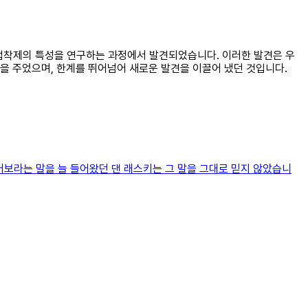
 접착제의 특성을 연구하는 과정에서 발견되었습니다. 이러한 발견은 우
을 주었으며, 한계를 뛰어넘어 새로운 발견을 이끌어 냈던 것입니다.
보라는 말을 늘 들어왔던 댄 래스키는 그 말을 그대로 믿지 않았습니