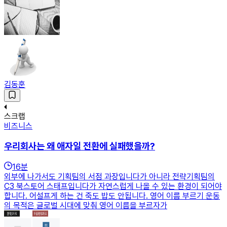
김동훈
스크랩
비즈니스
우리회사는 왜 애자일 전환에 실패했을까?
16
분
외부에 나가서도 기획팀의 서점 과장입니다가 아니라 전략기획팀의
C3 북스토어 스태프입니다가 자연스럽게 나올 수 있는 환경이 되어야
합니다. 어설프게 하는 건 죽도 밥도 안됩니다. 영어 이름 부르기 운동
의 목적은 글로벌 시대에 맞춰 영어 이름을 부르자가