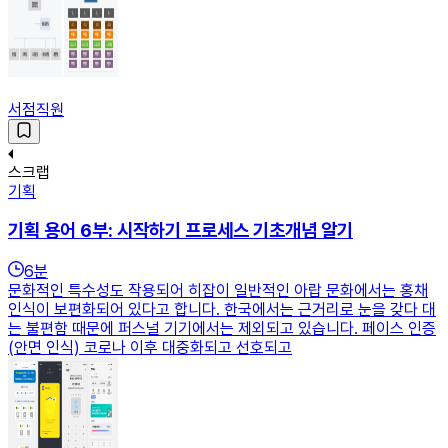
서점직원
스크랩
기획
기획 용어 6부: 시작하기 프로세스 기초개념 알기
6
분
문화적인 특수성도 작용되어 히잡이 일반적인 아랍 문화에서는 홍채
인식이 보편화되어 있다고 합니다. 한국에서는 근거리로 눈을 갖다 대
는 불편함 때문에 퍼스널 기기에서는 제외되고 있습니다. 페이스 인증
(안면 인식) 코로나 이후 대중화되고 선호되고