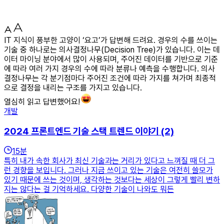
IT 지식이 풍부한 고양이 ‘요고’가 답변해 드려요. 경우의 수를 쓰이는
기술 중 하나로는 의사결정나무(Decision Tree)가 있습니다. 이는 데
이터 마이닝 분야에서 많이 사용되며, 주어진 데이터를 기반으로 기준
에 따라 여러 가지 경우의 수에 따라 분류나 예측을 수행합니다. 의사
결정나무는 각 분기점마다 주어진 조건에 따라 가지를 쳐가며 최종적
으로 결정을 내리는 구조를 가지고 있습니다.
열심히 읽고 답변했어요!
개발
2024 프론트엔드 기술 스택 트렌드 이야기 (2)
15
분
특히 내가 속한 회사가 최신 기술과는 거리가 있다고 느껴질 때 더 그
런 경향을 보입니다. 그러나 지금 쓰이고 있는 기술은 여전히 쓸모가
있기 때문에 쓰는 것이며, 생각하는 것보다는 세상이 그렇게 빨리 변하
지는 않다는 걸 기억하세요. 다양한 기술이 나와도 뭐든