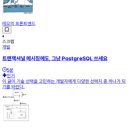
테오의 프론트엔드
스크랩
개발
트랜잭셔널 메시징에도, 그냥 PostgreSQL 쓰세요
5
분
인기
이 글이 기술 선택을 고민하는 개발자에게 다양한 선택지 중 하나가 되
기를 바란다.