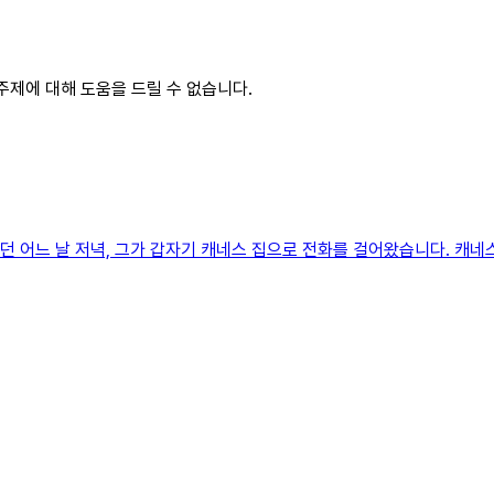
 주제에 대해 도움을 드릴 수 없습니다.
러던 어느 날 저녁, 그가 갑자기 캐네스 집으로 전화를 걸어왔습니다. 캐