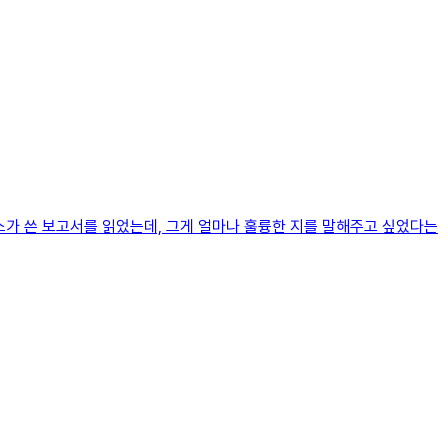
네스가 쓴 보고서를 읽었는데, 그게 얼마나 훌륭한 지를 말해주고 싶었다는