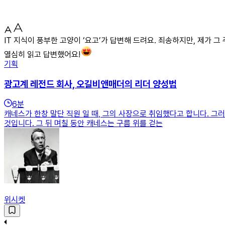
IT 지식이 풍부한 고양이 ‘요고’가 답변해 드려요. 죄송하지만, 제가 그
열심히 읽고 답변했어요!
기획
광고계 레전드 회사, 오길비앤매더의 리더 양성법
6
분
캐네스가 한창 말단 직원 일 때, 그의 사장으로 취임했다고 합니다. 그
것입니다. 그 뒤 며칠 동안 캐네스는 구름 위를 걷는
위시켓