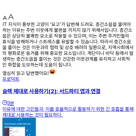
IT 지식이 풍부한 고양이 ‘요고’가 답변해 드려요. 층간소음을 줄여야
하는 이유는 주변 이웃에게 불편을 끼치지 않기 위해서입니다. 층간소
음은 상당히 불쾌한 요소로 작용할 수 있으며, 이는 주변 주거민들의
휴식을 방해하거나 스트레스를 유발할 수 있습니다. 따라서 층간소음
을 줄이는 것은 이웃과의 협력 및 상호 배려의 일환으로, 지역사회에서
의 평화로운 동거를 위해 중요한 요소입니다. 계단이나 바닥 등에서 발
생하는 층간소음을 줄이는 것은 건강한 이웃관계를 유지하고 사회적
인 화합을 도모하는데 도움이 됩니다.
열심히 읽고 답변했어요!
프로덕트
슬랙 제대로 사용하기(2): 서드파티 앱과 연결
3
분
이유에 대한 고민들과, 이를 효율적으로 활용하기 위한 긴 호흡을 통해
제대로 사용하는 것이 필요하다.