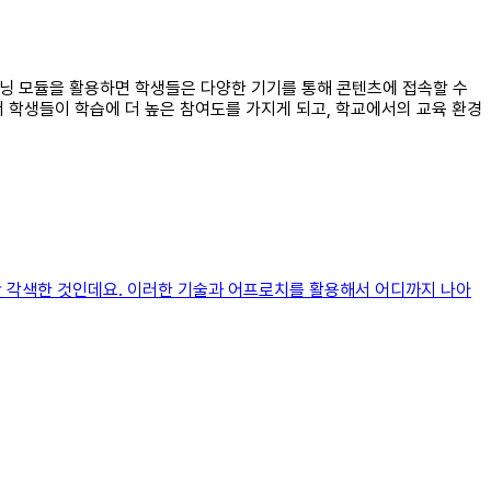
러닝 모듈을 활용하면 학생들은 다양한 기기를 통해 콘텐츠에 접속할 수
 학생들이 학습에 더 높은 참여도를 가지게 되고, 학교에서의 교육 환경
약간 각색한 것인데요. 이러한 기술과 어프로치를 활용해서 어디까지 나아