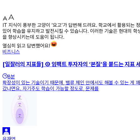
IT 지식이 풍부한 고양이 ‘요고’가 답변해 드려요. 학교에서 활용되는
있어 학습을 유지하고 발전시킬 수 있습니다. 이러한 기술은 현대의 학
을 향상시키는데 도움이 됩니다.
열심히 읽고 답변했어요!
비즈니스
[일잘러의 지표들] ⑤ 임팩트 투자자의 ‘본질’을 붙드는 지표 
8
분
확장성이 있는 기술이기 때문에, 밸류 체인 안에서도 해볼 수 있는 게 
갔냐면요. 자기주도 학습이 가능할 정도로, 문제를
유재연