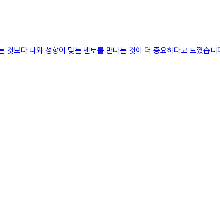
냐는 것보다 나와 성향이 맞는 멘토를 만나는 것이 더 중요하다고 느꼈습