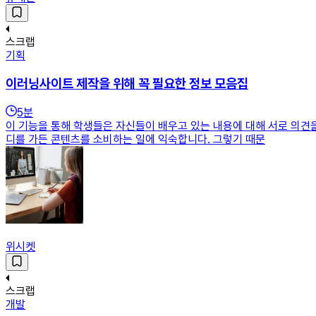
스크랩
기획
이러닝사이트 제작을 위해 꼭 필요한 정보 모음집
5
분
이 기능을 통해 학생들은 자신들이 배우고 있는 내용에 대해 서로 의견을
디를 가든 콘텐츠를 소비하는 일에 익숙합니다. 그렇기 때문
위시켓
스크랩
개발