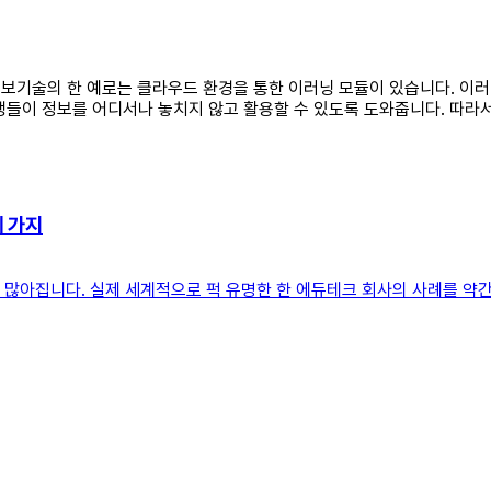
 정보기술의 한 예로는 클라우드 환경을 통한 이러닝 모듈이 있습니다. 이
생들이 정보를 어디서나 놓치지 않고 활용할 수 있도록 도와줍니다. 따라서
세 가지
꽤 많아집니다. 실제 세계적으로 퍽 유명한 한 에듀테크 회사의 사례를 