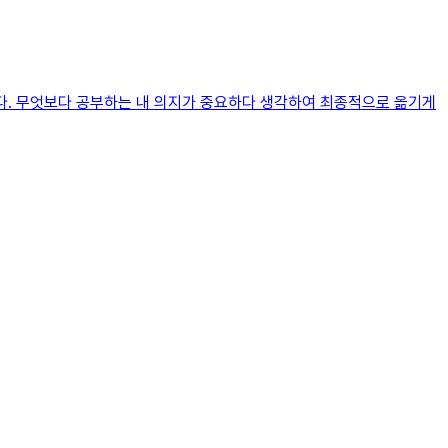
니다. 무엇보다 공부하는 내 의지가 중요하다 생각하여 최종적으로 옮기게