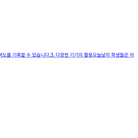
도를 기록할 수 있습니다.​3. 다양한 기기의 활용오늘날의 학생들은 어