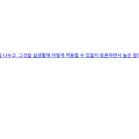
 나누고, 그것을 실생활에 어떻게 적용할 수 있을지 토론하면서 높은 참여