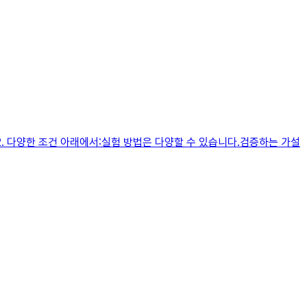
. 다양한 조건 아래에서:실험 방법은 다양할 수 있습니다.검증하는 가설