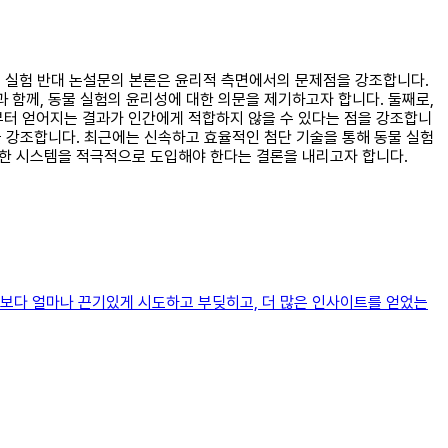
 동물 실험 반대 논설문의 본론은 윤리적 측면에서의 문제점을 강조합니다.
 함께, 동물 실험의 윤리성에 대한 의문을 제기하고자 합니다. 둘째로,
부터 얻어지는 결과가 인간에게 적합하지 않을 수 있다는 점을 강조합니
을 강조합니다. 최근에는 신속하고 효율적인 첨단 기술을 통해 동물 실험
능한 시스템을 적극적으로 도입해야 한다는 결론을 내리고자 합니다.
기보다 얼마나 끈기있게 시도하고 부딪히고, 더 많은 인사이트를 얻었는