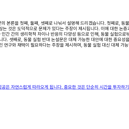
설문의 본론을 첫째, 둘째, 셋째로 나눠서 설명해 드리겠습니다. 첫째로,
삼는 것은 도덕적으로 문제가 있다는 주장이 제시됩니다. 이에 대한 논증과
 인간 간의 생리학적 차이나 반응의 다양성 등으로 인해, 동물 실험으로
니다. 셋째로, 동물 실험 반대 논설문은 대체 가능한 대안에 대한 중요성
적인 연구와 채택이 필요하다는 주장을 제시하며, 동물 실험 대신 대체 가
성공은 자연스럽게 따라오게 됩니다. 중요한 것은 단순히 시간을 투자하