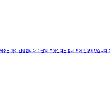
우는 것이 선행됩니다.'가설'이 무엇인지는 잠시 뒤에 설명하겠습니다.2