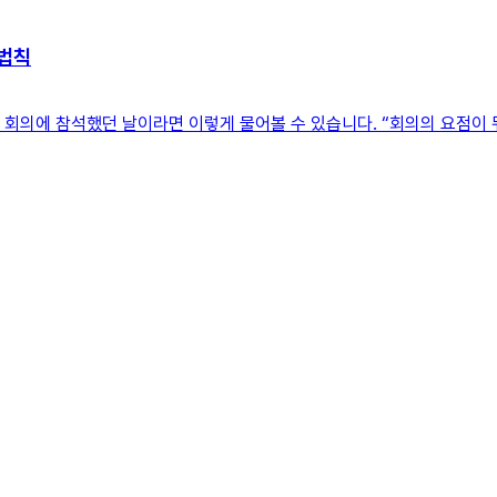
 법칙
 회의에 참석했던 날이라면 이렇게 물어볼 수 있습니다. “회의의 요점이 뭐