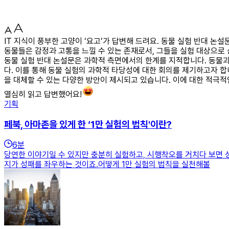
IT 지식이 풍부한 고양이 ‘요고’가 답변해 드려요. 동물 실험 반대 논
동물들은 감정과 고통을 느낄 수 있는 존재로서, 그들을 실험 대상으로 
동물 실험 반대 논설문은 과학적 측면에서의 한계를 지적합니다. 동물과
다. 이를 통해 동물 실험의 과학적 타당성에 대한 회의를 제기하고자 합
을 대체할 수 있는 다양한 방안이 제시되고 있습니다. 이에 대한 적극
열심히 읽고 답변했어요!
기획
페북, 아마존을 있게 한 ‘1만 실험의 법칙'이란?
6
분
당연한 이야기일 수 있지만 충분히 실험하고, 시행착오를 거치다 보면 
지가 성패를 좌우하는 것이죠.어떻게 1만 실험의 법칙을 실천해볼