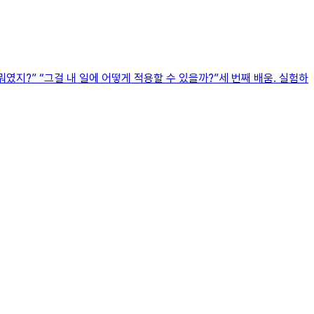
였지?” “그걸 내 일에 어떻게 적용할 수 있을까?”세 번째 배움. 실험하