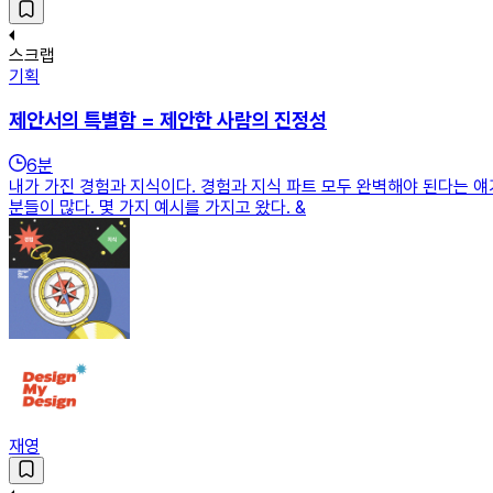
스크랩
기획
제안서의 특별함 = 제안한 사람의 진정성
6
분
내가 가진 경험과 지식이다. 경험과 지식 파트 모두 완벽해야 된다는 얘
분들이 많다. 몇 가지 예시를 가지고 왔다. &
재영