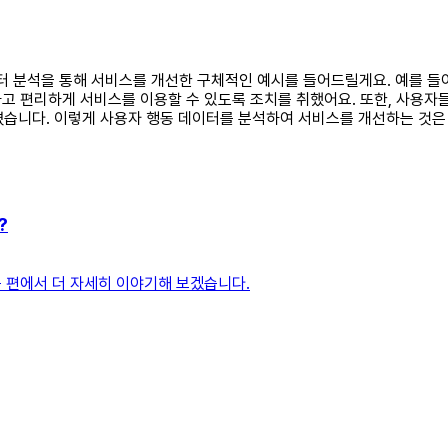
 데이터 분석을 통해 서비스를 개선한 구체적인 예시를 들어드릴게요. 예를
고 편리하게 서비스를 이용할 수 있도록 조치를 취했어요. 또한, 사용자
니다. 이렇게 사용자 행동 데이터를 분석하여 서비스를 개선하는 것은 
?
 편에서 더 자세히 이야기해 보겠습니다.