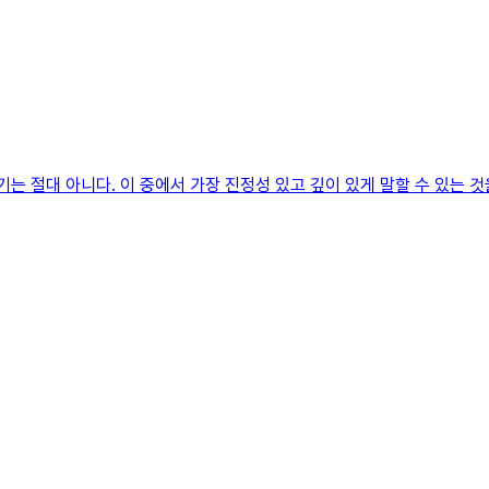
기는 절대 아니다. 이 중에서 가장 진정성 있고 깊이 있게 말할 수 있는