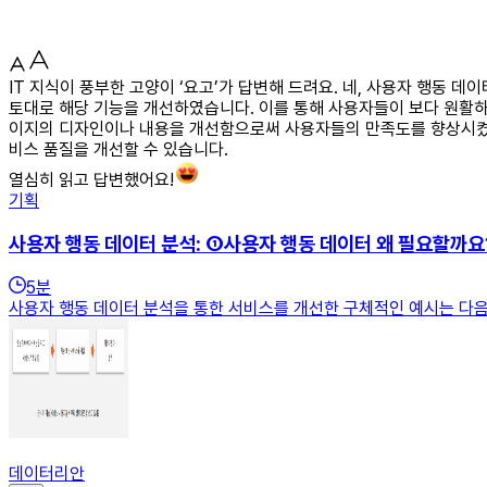
IT 지식이 풍부한 고양이 ‘요고’가 답변해 드려요. 네, 사용자 행동
토대로 해당 기능을 개선하였습니다. 이를 통해 사용자들이 보다 원활하
이지의 디자인이나 내용을 개선함으로써 사용자들의 만족도를 향상시켰습
비스 품질을 개선할 수 있습니다.
열심히 읽고 답변했어요!
기획
사용자 행동 데이터 분석: ①사용자 행동 데이터 왜 필요할까요
5
분
사용자 행동 데이터 분석을 통한 서비스를 개선한 구체적인 예시는 다음
데이터리안