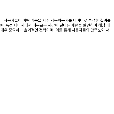
 들어, 사용자들이 어떤 기능을 자주 사용하는지를 데이터로 분석한 결과를
들이 특정 페이지에서 머무르는 시간이 길다는 패턴을 발견하여 해당 페
매우 중요하고 효과적인 전략이며, 이를 통해 사용자들의 만족도와 서