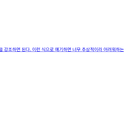
 것을 강조하면 된다. 이런 식으로 얘기하면 너무 추상적이라 어려워하는