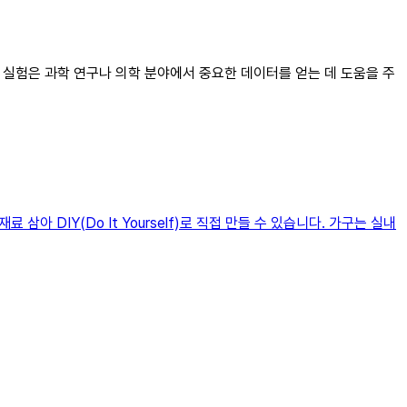
물 실험은 과학 연구나 의학 분야에서 중요한 데이터를 얻는 데 도움을 주
 DIY(Do It Yourself)로 직접 만들 수 있습니다. 가구는 실내