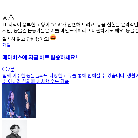
IT 지식이 풍부한 고양이 ‘요고’가 답변해 드려요. 동물 실험은 윤리
지만, 동물권 운동가들은 이를 비인도적이라고 비판하기도 해요. 동물 
열심히 읽고 답변했어요!
개발
메타버스에 지금 바로 탑승하세요!
7
분
함께 이주한 동물들과도 다양한 교류를 통해 친해질 수 있습니다. 생활에 필
뿐 아니라 실외에 배치할 수도 있습