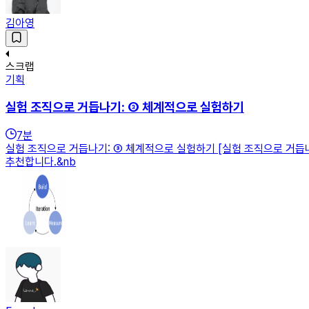
김아영
스크랩
기획
실험 조직으로 거듭나기: ③ 체계적으로 실험하기
7
분
실험 조직으로 거듭나기: ③ 체계적으로 실험하기 [실험 조직으로 거듭나
추천합니다.&nb