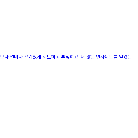
기보다 얼마나 끈기있게 시도하고 부딪히고, 더 많은 인사이트를 얻었는