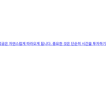
성공은 자연스럽게 따라오게 됩니다. 중요한 것은 단순히 시간을 투자하