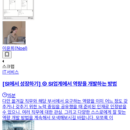
이윤희(Noel)
스크랩
IT서비스
[SI에서 성장하기] ⑤ SI업계에서 역량을 개발하는 방법
15
분
다만 옮겨갈 직무와 해당 부서에서 요구하는 역량을 이미 어느 정도 갖
추거나 갖추기 위한 노력 중임을 공유했을 때 준비된 인재로 인정받을
수 있으니, 여러 직무에 대한 관심, 그리고 다양한 스스로에게 잘 맞는
역량 개발 방법을 계속해서 모색해보시길 바랍니다. 모쪼록 이