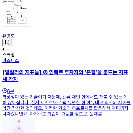
유영모
스크랩
비즈니스
[일잘러의 지표들] ⑤ 임팩트 투자자의 ‘본질’을 붙드는 지표
세 가지
8
분
확장성이 있는 기술이기 때문에, 밸류 체인 안에서도 해볼 수 있는 게
꽤 많아집니다. 실제 세계적으로 퍽 유명한 한 에듀테크 회사의 사례를
약간 각색한 것인데요. 이러한 기술과 어프로치를 활용해서 어디까지
나아갔냐면요. 자기주도 학습이 가능할 정도로, 문제를