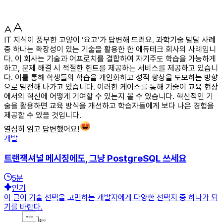
IT 지식이 풍부한 고양이 ‘요고’가 답변해 드려요. 과학기술 발달 사례
중 하나는 확장성이 있는 기술을 활용한 한 에듀테크 회사의 사례입니
다. 이 회사는 기술과 어프로치를 결합하여 자기주도 학습을 가능하게
하고, 문제 해결 시 적절한 힌트를 제공하는 서비스를 제공하고 있습니
다. 이를 통해 학생들의 학습을 개인화하고 성적 향상을 도모하는 방향
으로 발전해 나가고 있습니다. 이러한 케이스를 통해 기술이 교육 현장
에서의 혁신에 어떻게 기여할 수 있는지 볼 수 있습니다. 혁신적인 기
술을 활용하면 교육 방식을 개선하고 학습자들에게 보다 나은 경험을
제공할 수 있을 것입니다.
열심히 읽고 답변했어요!
개발
트랜잭셔널 메시징에도, 그냥 PostgreSQL 쓰세요
5
분
인기
이 글이 기술 선택을 고민하는 개발자에게 다양한 선택지 중 하나가 되
기를 바란다.