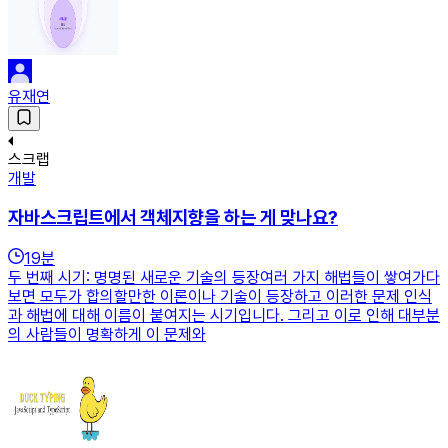
유재연
스크랩
개발
자바스크립트에서 객체지향을 하는 게 맞나요?
19
분
두 번째 시기: 명명된 새로운 기술의 등장여러 가지 해법들이 쌓여가다
보면 모두가 합의할만한 이론이나 기술이 등장하고 이러한 문제 인식
과 해법에 대해 이름이 붙여지는 시기입니다. 그리고 이로 인해 대부분
의 사람들이 명확하게 이 문제와