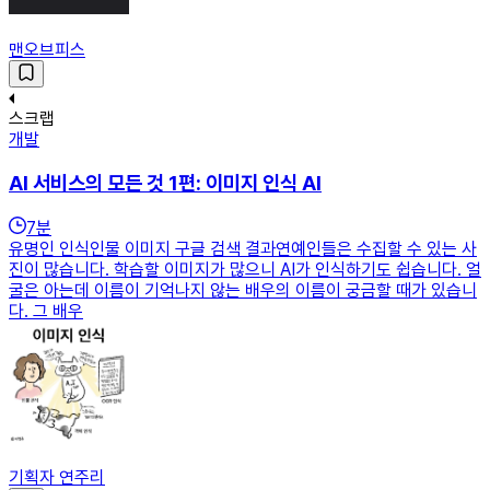
맨오브피스
스크랩
개발
AI 서비스의 모든 것 1편: 이미지 인식 AI
7
분
유명인 인식인물 이미지 구글 검색 결과연예인들은 수집할 수 있는 사
진이 많습니다. 학습할 이미지가 많으니 AI가 인식하기도 쉽습니다. 얼
굴은 아는데 이름이 기억나지 않는 배우의 이름이 궁금할 때가 있습니
다. 그 배우
기획자 연주리