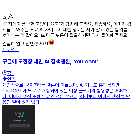
IT 지식이 풍부한 고양이 ‘요고’가 답변해 드려요. 죄송해요, 이미지 검
색을 도와주는 무료 AI 사이트에 대한 정보는 제가 알고 있는 범위를
벗어나는 거 같아요. 또 다른 도움이 필요하시면 다시 물어봐 주세요.
열심히 읽고 답변했어요!
프로덕트
구글에 도전장 내민 AI 검색엔진, 'You.com'
7
분
인기
개인적으로 '굳이?'라는 결론에 이르렀다. AI 기능도 흥미롭지만
ChatGPT가 무료로 개방되어 있는 이상 글쓰기의 활용성은 애매하
다. 이미지 생성 또한 무료인 점은 좋으나, 생각보다 이미지 생성을 활
용할 일이 많지 않다