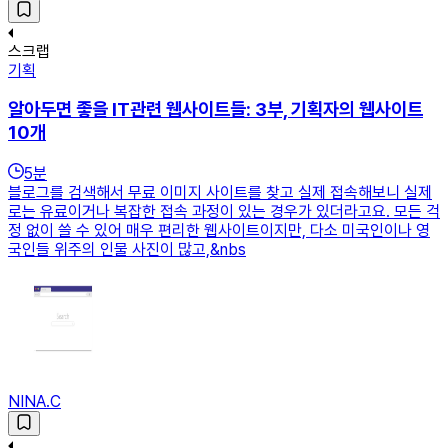
스크랩
기획
알아두면 좋을 IT관련 웹사이트들: 3부, 기획자의 웹사이트
10개
5
분
블로그를 검색해서 무료 이미지 사이트를 찾고 실제 접속해보니 실제
로는 유료이거나 복잡한 접속 과정이 있는 경우가 있더라고요. 모든 걱
정 없이 쓸 수 있어 매우 편리한 웹사이트이지만, 다소 미국인이나 영
국인들 위주의 인물 사진이 많고,&nbs
NINA.C