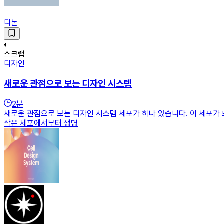
디논
스크랩
디자인
새로운 관점으로 보는 디자인 시스템
2
분
새로운 관점으로 보는 디자인 시스템 세포가 하나 있습니다. 이 세포가
작은 세포에서부터 생명