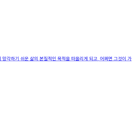
 망각하기 쉬운 삶의 본질적인 목적을 떠올리게 되고, 어쩌면 그것이 가