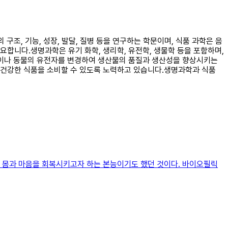
구조, 기능, 성장, 발달, 질병 등을 연구하는 학문이며, 식품 과학은 음
중요합니다.생명과학은 유기 화학, 생리학, 유전학, 생물학 등을 포함하며,
식물이나 동물의 유전자를 변경하여 생산물의 품질과 생산성을 향상시키는
 건강한 식품을 소비할 수 있도록 노력하고 있습니다.생명과학과 식품
친 몸과 마음을 회복시키고자 하는 본능이기도 했던 것이다. 바이오필릭