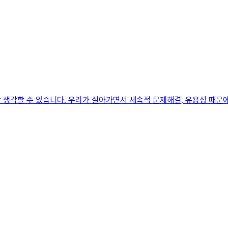
 생각할 수 있습니다. 우리가 살아가면서 세속적 문제해결, 유용성 때문에