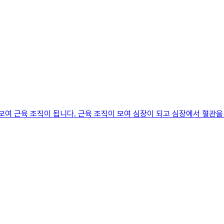
 모여 근육 조직이 됩니다. 근육 조직이 모여 심장이 되고 심장에서 혈관