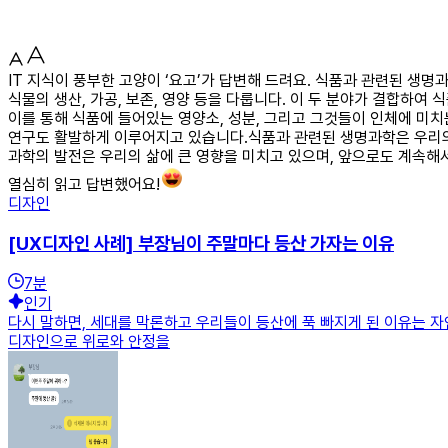
IT 지식이 풍부한 고양이 ‘요고’가 답변해 드려요. 식품과 관련된 생명
식물의 생산, 가공, 보존, 영양 등을 다룹니다. 이 두 분야가 결합하여
이를 통해 식품에 들어있는 영양소, 성분, 그리고 그것들이 인체에 미
연구도 활발하게 이루어지고 있습니다.식품과 관련된 생명과학은 우리의
과학의 발전은 우리의 삶에 큰 영향을 미치고 있으며, 앞으로도 계속해
열심히 읽고 답변했어요!
디자인
[UX디자인 사례] 부장님이 주말마다 등산 가자는 이유
7
분
인기
다시 말하면, 세대를 막론하고 우리들이 등산에 푹 빠지게 된 이유는 
디자인으로 위로와 안정을