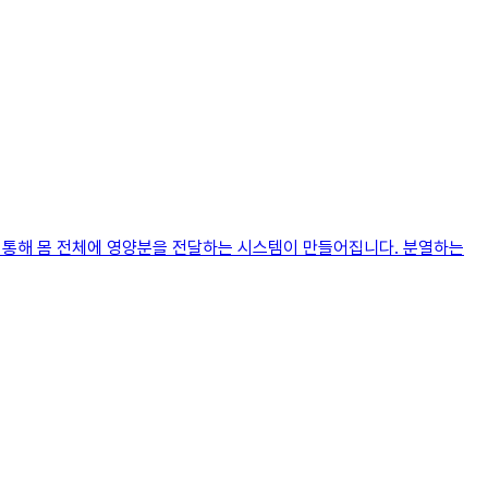
을 통해 몸 전체에 영양분을 전달하는 시스템이 만들어집니다. 분열하는