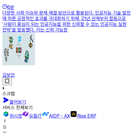
6
분
다양한 사회 이슈와 문제 해결 방안으로 활용된다. 인공지능 기술 발전
에 따른 긍정적인 효과를 극대화하기 위해, 21년 관계부처 합동으로
‘사람이 중심이 되는 인공지능을 위한 신뢰할 수 있는 인공지능 실현
전략’을 발표했다. 이는 신뢰 가능한
김보안
스크랩
물어보기
서비스 전체보기
위시켓
요즘IT
AIDP - AX
Rise ERP