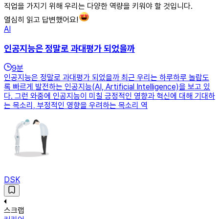
직업을 가지기 위해 우리는 다양한 역량을 키워야 할 것입니다.
열심히 읽고 답변했어요!
AI
인공지능은 정말로 과대평가 되었을까
9
분
인공지능은 정말로 과대평가 되었을까 최근 우리는 하루하루 놀랍도
록 빠르게 발전하는 인공지능(AI, Artificial Intelligence)을 보고 있
다. 그런 와중에 인공지능이 미칠 긍정적인 영향과 혁신에 대해 기대하
는 목소리, 부정적인 영향을 우려하는 목소리 역
DSK
스크랩