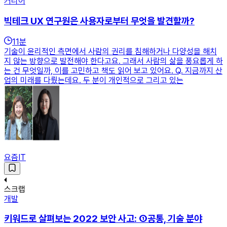
커리어
빅테크 UX 연구원은 사용자로부터 무엇을 발견할까?
11
분
기술이 윤리적인 측면에서 사람의 권리를 침해하거나 다양성을 해치
지 않는 방향으로 발전해야 한다고요. 그래서 사람의 삶을 풍요롭게 하
는 건 무엇일까, 이를 고민하고 책도 읽어 보고 있어요. Q. 지금까지 산
업의 미래를 다뤘는데요. 두 분이 개인적으로 그리고 있는
요즘IT
스크랩
개발
키워드로 살펴보는 2022 보안 사고: ①공통, 기술 분야