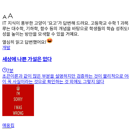
IT 지식이 풍부한 고양이 ‘요고’가 답변해 드려요. 고등학교 수학 1 과
루는 대수학, 기하학, 함수 등의 개념을 바탕으로 학생들의 학습 성취도나
성을 높이는 방안을 모색할 수 있을 거예요.
열심히 읽고 답변했어요!
개발
세상에 나쁜 가설은 없다
7
분
초끈이론과 같이 많은 부분을 설명하지만 검증하는 것이 물리적으로 어려
이 꼭 사실이라는 것으로 확인하는 것 외에도 그렇지 않다
애옹킴