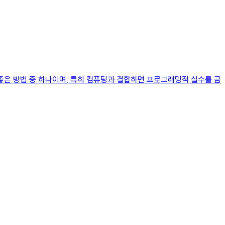
좋은 방법 중 하나이며, 특히 컴퓨팅과 결합하면 프로그래밍적 실수를 금