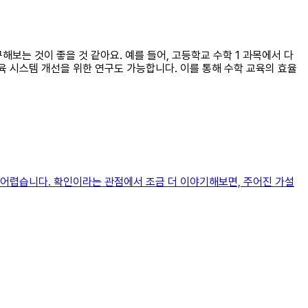
해보는 것이 좋을 것 같아요. 예를 들어, 고등학교 수학 1 과목에서 다
교육 시스템 개선을 위한 연구도 가능합니다. 이를 통해 수학 교육의 효율
 어렵습니다. 확인이라는 관점에서 조금 더 이야기해보면, 주어진 가설