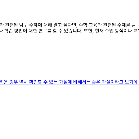
목과 관련된 탐구 주제에 대해 알고 싶다면, 수학 교육과 관련된 주제를 탐구
 학습 방법에 대한 연구를 할 수 있습니다. 또한, 현재 수업 방식이나 
운 경우 역시 확인할 수 있는 가설에 비해서는 좋은 가설이라고 보기에