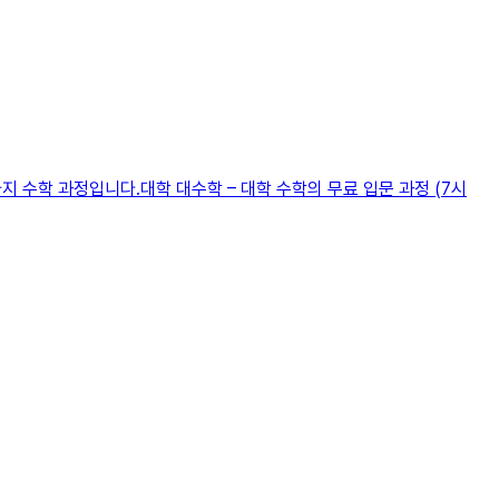
지 수학 과정입니다.대학 대수학 – 대학 수학의 무료 입문 과정 (7시