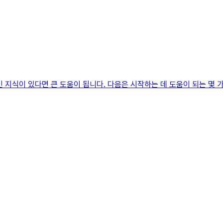
지식이 있다면 큰 도움이 됩니다. 다음은 시작하는 데 도움이 되는 몇 가