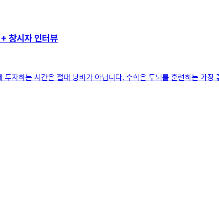
++ 창시자 인터뷰
 투자하는 시간은 절대 낭비가 아닙니다. 수학은 두뇌를 훈련하는 가장 