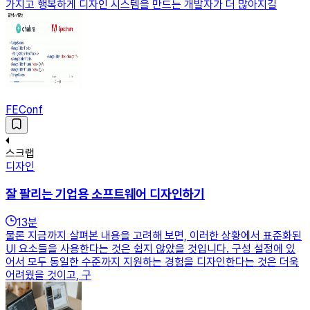
가지고 행복하게 디자인 시스템을 만드는 개발자가 더 많아지길
FEConf
스크랩
디자인
잘 팔리는 기업용 소프트웨어 디자인하기
13
분
물론 지금까지 살펴본 내용을 고려해 보면, 이러한 상황에서 표준화된
UI 요소들을 사용한다는 것은 쉽지 않았을 것입니다. 구성 설정에 있
어서 모두 동일한 수준까지 지원하는 경험을 디자인한다는 것은 더욱
어려웠을 것이고, 구