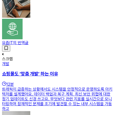
요즘IT의 번역글
스크랩
개발
쇼핑몰도 ‘맞춤 개발’ 하는 이유
12
분
트래픽이 급증하는 상황에서도 시스템을 안정적으로 운영하도록 아키
텍처를 설계했어요. 데이터 백업과 복구 계획, 최신 보안 위협에 대한
정기 업데이트도 신경 쓰고요. 무엇보다 관련 지표를 실시간으로 모니
터링하며 잠재적인 문제를 조기에 발견할 수 있는 내부 시스템을 가동
하고