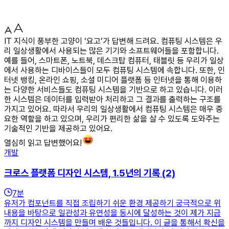
IT 지식이 풍부한 고양이 ‘요고’가 답변해 드려요. 컴퓨팅 시스템은 우
리 일상생활에서 사용되는 많은 기기와 소프트웨어들을 포함합니다.
예를 들어, 스마트폰, 노트북, 데스크탑 컴퓨터, 태블릿 등 우리가 일상
에서 사용하는 디바이스들이 모두 컴퓨팅 시스템에 속합니다. 또한, 인
터넷 뱅킹, 온라인 쇼핑, 소셜 미디어 플랫폼 등 인터넷을 통해 이용하
는 다양한 서비스들도 컴퓨팅 시스템을 기반으로 하고 있습니다. 이러
한 시스템은 데이터를 입력받아 처리하고 그 결과를 출력하는 구조를
가지고 있어요. 따라서 우리의 일상생활에서 컴퓨팅 시스템은 매우 중
요한 역할을 하고 있으며, 우리가 편리한 삶을 살 수 있도록 도와주는
기술적인 기반을 제공하고 있어요.
열심히 읽고 답변했어요!
개발
크로스 플랫폼 디자인 시스템, 1.5년의 기록 (2)
7
분
유저가 컴포넌트를 직접 조립하기 쉬운 환경 제공하기 궁극적으로 위
내용을 바탕으로 일관성과 유연성을 동시에 달성하는 것이 제가 지금
까지 디자인 시스템을 만들며 배운 것들입니다. 이 글을 통해서 확신을