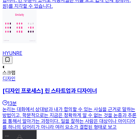
입니다. 빈 부분이 있어도 사용자들은 이를 보고 쉽게 전체 형태(바,
원)를 지각할 수 있습니다.
HYUNRE
스크랩
디자인
[디자인 프로세스] 린 스타트업과 디자이너
13
분
논리는 대화에서 상대방과 내가 합의할 수 있는 사실을 근거로 말하는
방법이고, 학문적으로는 지금은 정확하게 알 수 없는 것을 논증과 추론
을 통해서 알아가는 과정이다. 일을 잘하는 사람은 대상이나 아이디어
를 하나의 덩어리가 아니라 여러 요소가 결합된 형태로 보고