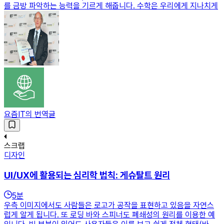
를 금방 파악하는 능력을 기르게 해줍니다. 수학은 우리에게 지나치게
요즘IT의 번역글
스크랩
디자인
UI/UX에 활용되는 심리학 법칙: 게슈탈트 원리
5
분
우측 이미지에서도 사람들은 로고가 공작을 표현하고 있음을 자연스
럽게 알게 됩니다. 또 로딩 바와 스피너도 폐쇄성의 원리를 이용한 예