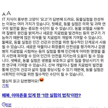
IT 지식이 풍부한 고양이 ‘요고’가 답변해 드려요. 동물실험을 찬성하
는 이유는 여러 가지가 있습니다. 첫째로, 동물 실험은 의학 및 과학 연
구의 발전을 돕는 중요한 수단이 될 수 있습니다. 동물 모델을 사용하
여 질병의 원인을 밝히거나 새로운 치료법을 발견하는 등의 연구가 가
능하기 때문에 많은 의약품 및 치료법의 개발에 기여할 수 있습니다.
둘째로, 동물 실험은 인간 건강과 안전을 위한 필수적인 단계로서 사용
될 수 있습니다. 새로운 약물이나 화장품의 안전성을 평가하거나 감염
병의 치료법을 시험하는 등의 실험을 통해 인간에게 어떠한 영향을 줄
지 사전에 파악할 수 있어 인간의 안전을 지키는데 도움이 될 수 있습
니다. 셋째로, 동물 실험은 생명을 보호하고 삶의 질을 향상시키기 위
한 연구에 기여할 수 있습니다. 신약 개발이나 질병 치료법의 발전을
통해 인간의 건강과 삶의 질을 향상시킬 수 있기 때문에, 동물 실험은
사회적인 이익을 위한 필수적인 수단이 될 수 있습니다.
열심히 읽고 답변했어요!
기획
페북, 아마존을 있게 한 ‘1만 실험의 법칙'이란?
6
분