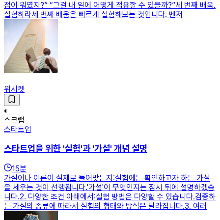
점이 뭐였지?” “그걸 내 일에 어떻게 적용할 수 있을까?”세 번째 배움.
실험하라세 번째 배움은 빠르게 실험해보는 것입니다. 벤저
위시켓
스크랩
스타트업
스타트업을 위한 '실험'과 '가설' 개념 설명
15
분
가설이나 이론이 실제로 들어맞는지:실험에는 확인하고자 하는 가설
을 세우는 것이 선행됩니다.'가설'이 무엇인지는 잠시 뒤에 설명하겠습
니다.2. 다양한 조건 아래에서:실험 방법은 다양할 수 있습니다.검증하
는 가설의 종류에 따라서 실험의 형태와 방식은 달라집니다.3. 여러