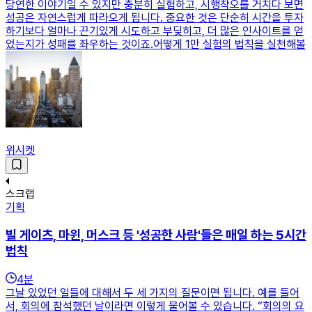
당연한 이야기일 수 있지만 충분히 실험하고, 시행착오를 거치다 보면
성공은 자연스럽게 따라오게 됩니다. 중요한 것은 단순히 시간을 투자
하기보다 얼마나 끈기있게 시도하고 부딪히고, 더 많은 인사이트를 얻
었는지가 성패를 좌우하는 것이죠.어떻게 1만 실험의 법칙을 실천해볼
위시켓
스크랩
기획
빌 게이츠, 마윈, 머스크 등 '성공한 사람'들은 매일 하는 5시간
법칙
4
분
그날 있었던 일들에 대해서 두 세 가지의 질문이면 됩니다. 예를 들어
서, 회의에 참석했던 날이라면 이렇게 물어볼 수 있습니다. “회의의 요