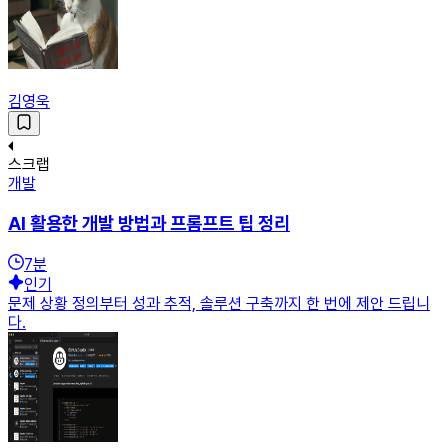
김영욱
스크랩
개발
AI 활용한 개발 방법과 프롬프트 팁 정리
7
분
인기
문제 상황 정의부터 성과 추적, 솔루션 구축까지 한 번에 제안 드립니
다.