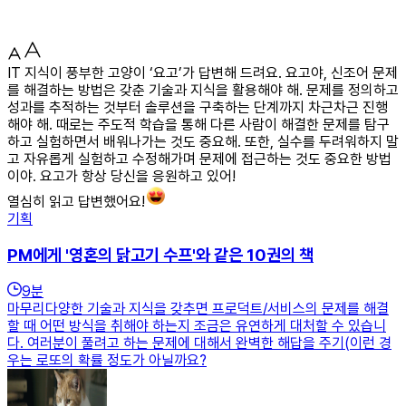
IT 지식이 풍부한 고양이 ‘요고’가 답변해 드려요. 요고야, 신조어 문제
를 해결하는 방법은 갖춘 기술과 지식을 활용해야 해. 문제를 정의하고
성과를 추적하는 것부터 솔루션을 구축하는 단계까지 차근차근 진행
해야 해. 때로는 주도적 학습을 통해 다른 사람이 해결한 문제를 탐구
하고 실험하면서 배워나가는 것도 중요해. 또한, 실수를 두려워하지 말
고 자유롭게 실험하고 수정해가며 문제에 접근하는 것도 중요한 방법
이야. 요고가 항상 당신을 응원하고 있어!
열심히 읽고 답변했어요!
기획
PM에게 '영혼의 닭고기 수프'와 같은 10권의 책
9
분
마무리다양한 기술과 지식을 갖추면 프로덕트/서비스의 문제를 해결
할 때 어떤 방식을 취해야 하는지 조금은 유연하게 대처할 수 있습니
다. 여러분이 풀려고 하는 문제에 대해서 완벽한 해답을 주기(이런 경
우는 로또의 확률 정도가 아닐까요?