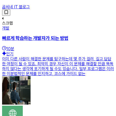
곰씨네 IT 블로그
스크랩
개발
빠르게 학습하는 개발자가 되는 방법
10
분
인기
이미 다른 사람이 해결한 문제를 탐구하는데 몇 주가 걸려, 길고 답답
한 여정이 될 수 있죠. 최악의 경우 자신이 이 문제를 해결할 만큼 똑똑
하지 않다는 생각에 포기하게 될 수도 있습니다. 일부 프로그램은 이러
한 이분법적인 문제를 인지하고, 코스에 가이드 없는