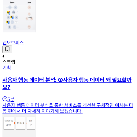
맨오브피스
스크랩
기획
사용자 행동 데이터 분석: ①사용자 행동 데이터 왜 필요할까
요?
5
분
사용자 행동 데이터 분석을 통한 서비스를 개선한 구체적인 예시는 다
음 편에서 더 자세히 이야기해 보겠습니다.