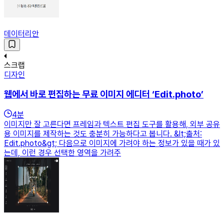
데이터리안
스크랩
디자인
웹에서 바로 편집하는 무료 이미지 에디터 ‘Edit.photo’
4
분
이미지만 잘 고른다면 프레임과 텍스트 편집 도구를 활용해, 외부 공유
용 이미지를 제작하는 것도 충분히 가능하다고 봅니다. &lt;출처:
Edit.photo&gt; 다음으로 이미지에 가려야 하는 정보가 있을 때가 있
는데, 이런 경우 선택한 영역을 가려주