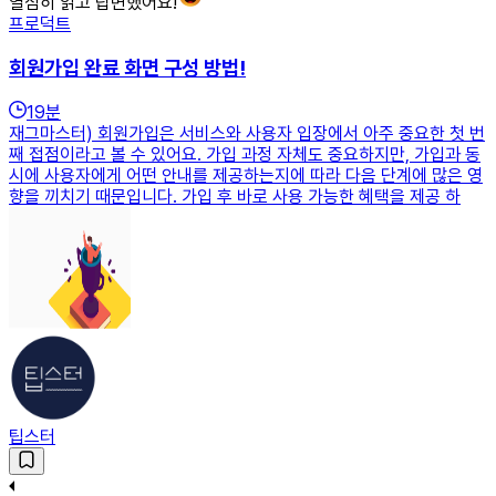
열심히 읽고 답변했어요!
프로덕트
회원가입 완료 화면 구성 방법!
19
분
재그마스터) 회원가입은 서비스와 사용자 입장에서 아주 중요한 첫 번
째 접점이라고 볼 수 있어요. 가입 과정 자체도 중요하지만, 가입과 동
시에 사용자에게 어떤 안내를 제공하는지에 따라 다음 단계에 많은 영
향을 끼치기 때문입니다. 가입 후 바로 사용 가능한 혜택을 제공 하
팁스터