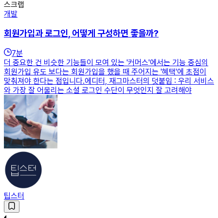
스크랩
개발
회원가입과 로그인, 어떻게 구성하면 좋을까?
7
분
더 중요한 건 비슷한 기능들이 모여 있는 '커머스'에서는 기능 중심의
회원가입 유도 보다는 회원가입을 했을 때 주어지는 '혜택'에 초점이
맞춰져야 한다는 점입니다.에디터, 재그마스터의 덧붙임 : 우리 서비스
와 가장 잘 어울리는 소셜 로그인 수단이 무엇인지 잘 고려해야
팁스터