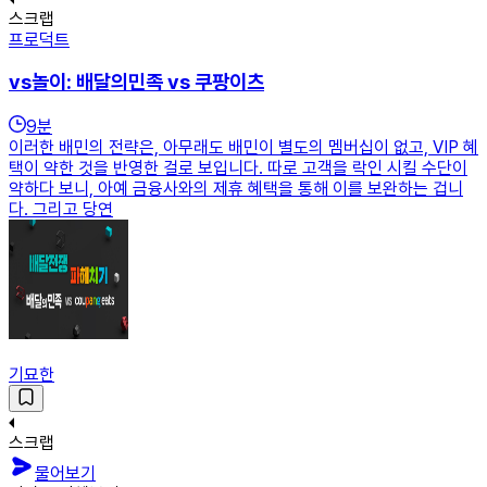
스크랩
프로덕트
vs놀이: 배달의민족 vs 쿠팡이츠
9
분
이러한 배민의 전략은, 아무래도 배민이 별도의 멤버십이 없고, VIP 혜
택이 약한 것을 반영한 걸로 보입니다. 따로 고객을 락인 시킬 수단이
약하다 보니, 아예 금융사와의 제휴 혜택을 통해 이를 보완하는 겁니
다. 그리고 당연
기묘한
스크랩
물어보기