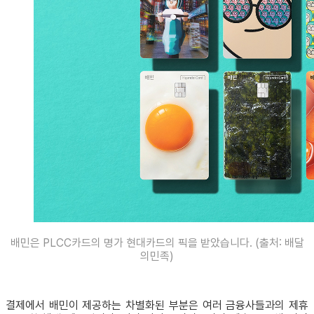
배민은 PLCC카드의 명가 현대카드의 픽을 받았습니다. (출처: 배달
의민족)
결제에서 배민이 제공하는 차별화된 부분은 여러 금융사들과의 제휴