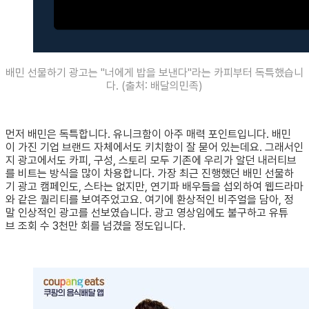
배민 선물하기 광고는 "너에게 밥을 보낸다"라는 카피부터 독특했습니
다. (출처: 배달의민족)
​먼저 배민은 독특합니다. 유니크함이 아주 매력 포인트입니다. 배민
이 가진 기업 브랜드 자체에서도 키치함이 잘 묻어 있는데요. 그래서인
지 광고에서도 카피, 구성, 스토리 모두 기존에 우리가 알던 내러티브
를 비트는 방식을 많이 차용합니다. 가장 최근 진행했던 배민 선물하
기 광고 캠페인도, 스타는 없지만, 연기파 배우들을 섭외하여 웹드라마
와 같은 퀄리티를 보여주었고요. 여기에 환상적인 비주얼을 담아, 정
말 인상적인 광고를 선보였습니다. 광고 영상임에도 불구하고 유튜
브 조회 수 3천만 회를 넘겼을 정도입니다.​