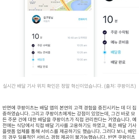
실시간 배달 기사 위치 확인은 정말 혁신이었습니다. (출처: 쿠팡이츠)
반면에 쿠팡이츠는 배달 앱의 본연의 고객 경험을 증진시키는 데 더 집
중하였습니다. 그리고 쿠팡이츠에게는 강점이 있었는데, 그건 바로 모
든 주문 건에 대한 배달을 쿠팡이츠가 직접 관리한다는 거였습니다. 예
전에는 식당에서 직접 배달 기사를 고용하기도 하였고, 혹은 배달 기사
플랫폼 업체를 통해 서비스를 제공하기도 했습니다. 그러다 보니, 배민
의 경우 일률적인 서비스 경험 제공이 불가능했습니다. 반면 쿠팡이츠