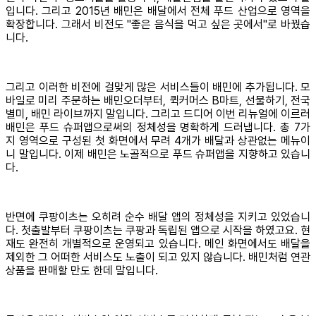
입니다. 그리고 2015년 배민은 배달에서 전체 푸드 산업으로 영역을
확장합니다. 그래서 비전도 "좋은 음식을 먹고 싶은 곳에서"로 바꿨습
니다.
그리고 이러한 비전에 걸맞게 많은 서비스들이 배민에 추가됩니다. 모
바일로 미리 주문하는 배민오더부터, 퀵커머스 B마트, 선물하기, 전국
별미, 배민 라이브까지 말입니다. 그리고 드디어 이번 리뉴얼에 이르러
배민은 푸드 슈퍼앱으로써의 정체성을 명확하게 드러냅니다. 총 7가
지 영역으로 구성된 첫 화면에서 무려 4개가 배달과 상관없는 메뉴이
니 말입니다. 이제 배민은 노골적으로 푸드 슈퍼앱을 지향하고 있습니
다.
반면에 쿠팡이츠는 오히려 순수 배달 앱의 정체성을 지키고 있었습니
다. 첫출발부터 쿠팡이츠는 쿠팡과 독립된 앱으로 시작을 하였고요. 현
재도 완전히 개별적으로 운영되고 있습니다. 메인 화면에서도 배달을
제외한 그 어떠한 서비스도 노출이 되고 있지 않습니다. 배민처럼 연관
상품을 판매할 만도 한데 말입니다.