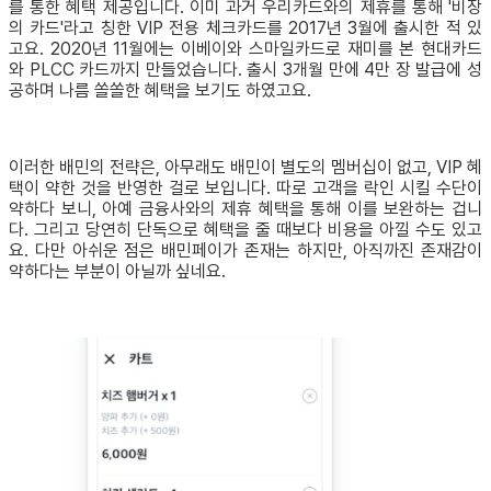
를 통한 혜택 제공입니다. 이미 과거 우리카드와의 제휴를 통해 '비장
의 카드'라고 칭한 VIP 전용 체크카드를 2017년 3월에 출시한 적 있
고요. 2020년 11월에는 이베이와 스마일카드로 재미를 본 현대카드
와 PLCC 카드까지 만들었습니다. 출시 3개월 만에 4만 장 발급에 성
공하며 나름 쏠쏠한 혜택을 보기도 하였고요.
이러한 배민의 전략은, 아무래도 배민이 별도의 멤버십이 없고, VIP 혜
택이 약한 것을 반영한 걸로 보입니다. 따로 고객을 락인 시킬 수단이
약하다 보니, 아예 금융사와의 제휴 혜택을 통해 이를 보완하는 겁니
다. 그리고 당연히 단독으로 혜택을 줄 때보다 비용을 아낄 수도 있고
요. 다만 아쉬운 점은 배민페이가 존재는 하지만, 아직까진 존재감이
약하다는 부분이 아닐까 싶네요.