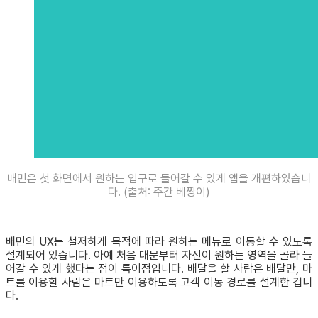
배민은 첫 화면에서 원하는 입구로 들어갈 수 있게 앱을 개편하였습니
다. (출처: 주간 베짱이)
배민의 UX는 철저하게 목적에 따라 원하는 메뉴로 이동할 수 있도록
설계되어 있습니다. 아예 처음 대문부터 자신이 원하는 영역을 골라 들
어갈 수 있게 했다는 점이 특이점입니다. 배달을 할 사람은 배달만, 마
트를 이용할 사람은 마트만 이용하도록 고객 이동 경로를 설계한 겁니
다.