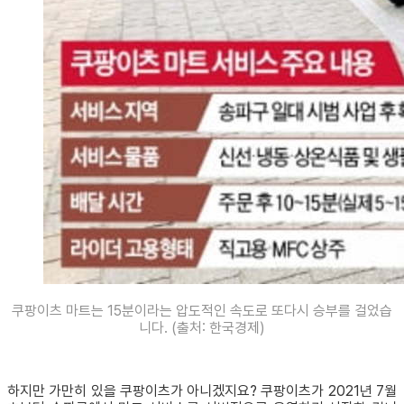
쿠팡이츠 마트는 15분이라는 압도적인 속도로 또다시 승부를 걸었습
니다. (출처: 한국경제)
하지만 가만히 있을 쿠팡이츠가 아니겠지요? 쿠팡이츠가 2021년 7월