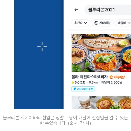
블루리본 서베이와의 협업은 정말 쿠팡이 배달에 진심임을 알 수 있는
한 수였습니다. (출처: 각 사)