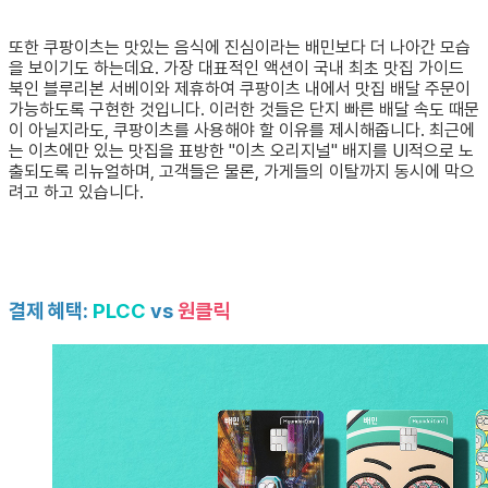
또한 쿠팡이츠는 맛있는 음식에 진심이라는 배민보다 더 나아간 모습
을 보이기도 하는데요. 가장 대표적인 액션이 국내 최초 맛집 가이드
북인 블루리본 서베이와 제휴하여 쿠팡이츠 내에서 맛집 배달 주문이
가능하도록 구현한 것입니다. 이러한 것들은 단지 빠른 배달 속도 때문
이 아닐지라도, 쿠팡이츠를 사용해야 할 이유를 제시해줍니다. 최근에
는 이츠에만 있는 맛집을 표방한 "이츠 오리지널" 배지를 UI적으로 노
출되도록 리뉴얼하며, 고객들은 물론, 가게들의 이탈까지 동시에 막으
려고 하고 있습니다.
결제 혜택:
PLCC
vs
원클릭