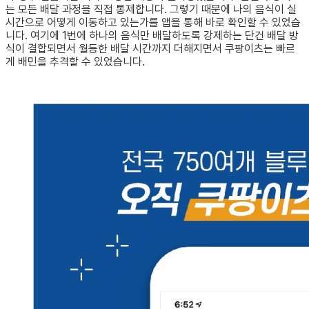
는 모든 배달 과정을 직접 통제합니다. 그렇기 때문에 나의 음식이 실
시간으로 어떻게 이동하고 있는가를 앱을 통해 바로 확인할 수 있었습
니다. 여기에 1번에 하나의 음식만 배달하도록 강제하는 단건 배달 방
식이 결합되면서 월등한 배달 시간까지 더해지면서 쿠팡이츠는 빠르
게 배민을 추격할 수 있었습니다.