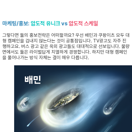
마케팅/홍보:
압도적 유니크
vs
압도적 스케일
그렇다면 둘의 홍보전략은 어떠할까요? 우선 배민과 쿠팡이츠 모두 대
형 캠페인을 겁내지 않는다는 것이 공통점입니다. TV광고도 자주 진
행하고요. 버스 광고 같은 옥외 광고들도 대대적으로 선보입니다. 물량
면에서도 둘은 라이벌답게 치열하게 경쟁합니다. 하지만 대형 캠페인
을 풀어나가는 방식 자체는 결이 매우 다릅니다.