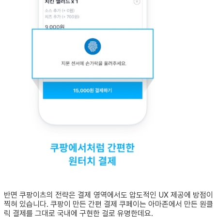
반면 쿠팡이츠의 전략은 결제 영역에서도 압도적인 UX 제공에 방점이
찍혀 있습니다. 쿠팡이 만든 간편 결제 쿠페이는 아마존에서 만든 원클
릭 결제를 그대로 국내에 구현한 걸로 유명한데요.