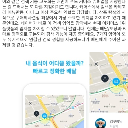
이와 같은 검색 기능 고도화는 배민이 푸드 커머스 슈퍼앱을 지향한다
는 걸 드러내는 또 다른 지점이기도 합니다. 커머스에서 검색은 카테고
리 메뉴만큼, 아니 그 이상 주요한 역할을 담당합니다. 상품 탐색의 시
작으로 구매의사결정 과정에서 가장 주요한 위치를 차지하고 있기 때
문인데요. 네이버가 바로 이 검색 영역을 장악해서 현재 이커머스 1위
플랫폼의 입지를 차지할 수 있었으니 말입니다. 현재는 배달/포장과 B
마트 영역으로 구분되어 검색 기능이 제공 중인데요. 7가지 영역이 모
두 유기적으로 연결된 검색 경험을 제공하느냐가 배민에게 주어진 과
제일 것 같습니다.