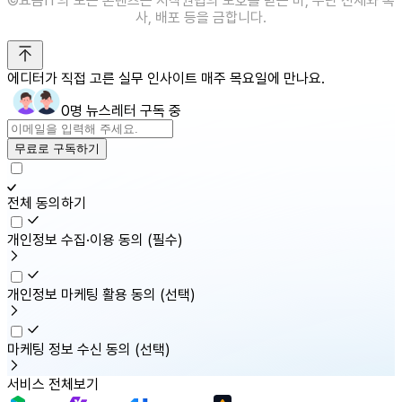
©️요즘IT의 모든 콘텐츠는 저작권법의 보호를 받는 바, 무단 전재와 복
사, 배포 등을 금합니다.
에디터가 직접 고른 실무 인사이트 매주 목요일에 만나요.
0명 뉴스레터 구독 중
무료로 구독하기
전체 동의하기
개인정보 수집·이용 동의
(필수)
개인정보 마케팅 활용 동의
(선택)
마케팅 정보 수신 동의
(선택)
서비스 전체보기