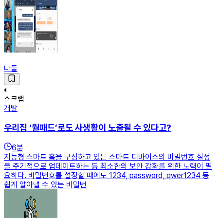
나둘
스크랩
개발
우리집 ‘월패드’로도 사생활이 노출될 수 있다고?
6
분
지능형 스마트 홈을 구성하고 있는 스마트 디바이스의 비밀번호 설정
을 주기적으로 업데이트하는 등 최소한의 보안 강화를 위한 노력이 필
요하다. 비밀번호를 설정할 때에도 1234, password, qwer1234 등
쉽게 알아낼 수 있는 비밀번