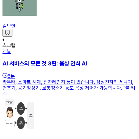
김보안
스크랩
개발
AI 서비스의 모든 것 3편: 음성 인식 AI
6
분
라우터, 스마트 시계, 전자레인지 등이 있습니다. 삼성전자의 세탁기,
건조기, 공기청정기, 로봇청소기 등도 음성 제어가 가능합니다. "불 켜
줘