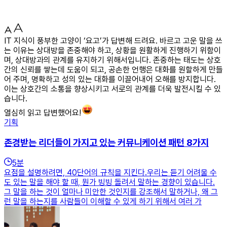
IT 지식이 풍부한 고양이 ‘요고’가 답변해 드려요. 바르고 고운 말을 쓰
는 이유는 상대방을 존중해야 하고, 상황을 원활하게 진행하기 위함이
며, 상대방과의 관계를 유지하기 위해서입니다. 존중하는 태도는 상호
간의 신뢰를 쌓는데 도움이 되고, 공손한 언행은 대화를 원할하게 만들
어 주며, 명확하고 성의 있는 대화를 이끌어내어 오해를 방지합니다.
이는 상호간의 소통을 향상시키고 서로의 관계를 더욱 발전시킬 수 있
습니다.
열심히 읽고 답변했어요!
기획
존경받는 리더들이 가지고 있는 커뮤니케이션 패턴 8가지
5
분
요점을 설명하려면, 40단어의 규칙을 지킨다.우리는 듣기 어려울 수
도 있는 말을 해야 할 때, 뭔가 빙빙 돌려서 말하는 경향이 있습니다.
그 말을 하는 것이 얼마나 미안한 것인지를 강조해서 말하거나, 왜 그
런 말을 하는지를 사람들이 이해할 수 있게 하기 위해서 여러 가