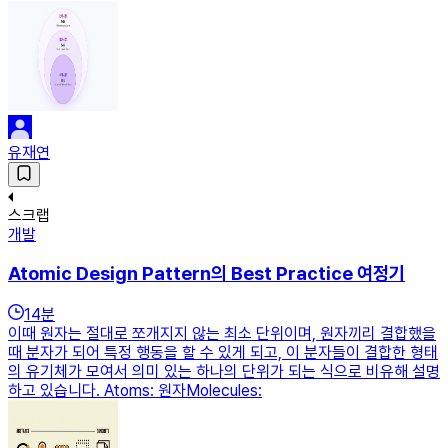
유재연
스크랩
개발
Atomic Design Pattern의 Best Practice 여정기
14
분
이때 원자는 절대로 쪼개지지 않는 최소 단위이며, 원자끼리 결합했을
때 분자가 되어 특정 행동을 할 수 있게 되고, 이 분자들이 결합한 형태
의 유기체가 모여서 의미 있는 하나의 단위가 되는 식으로 비유해 설명
하고 있습니다. Atoms: 원자Molecules: