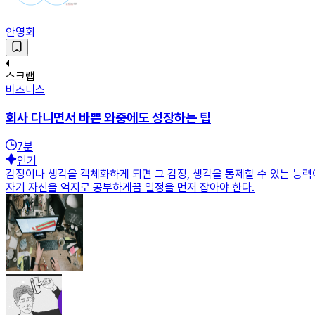
안영회
스크랩
비즈니스
회사 다니면서 바쁜 와중에도 성장하는 팁
7
분
인기
감정이나 생각을 객체화하게 되면 그 감정, 생각을 통제할 수 있는 능력
자기 자신을 억지로 공부하게끔 일정을 먼저 잡아야 한다.