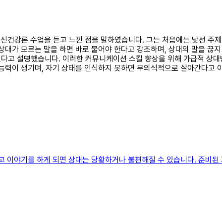
 정신건강론 수업을 듣고 느낀 점을 말하였습니다. 그는 처음에는 낯선 주
상대가 모르는 말을 하면 바로 물어야 한다고 강조하며, 상대의 말을 끊지
있다고 설명했습니다. 이러한 커뮤니케이션 스킬 향상을 위해 가급적 상대
 능력이 생기며, 자기 상태를 인식하지 못하면 무의식적으로 살아간다고 
고 이야기를 하게 되면 상대는 당황하거나 불편해질 수 있습니다. 준비된