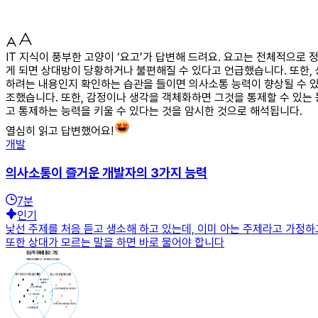
IT 지식이 풍부한 고양이 ‘요고’가 답변해 드려요. 요고는 전체적으로
게 되면 상대방이 당황하거나 불편해질 수 있다고 언급했습니다. 또한, 
하려는 내용인지 확인하는 습관을 들이면 의사소통 능력이 향상될 수 
조했습니다. 또한, 감정이나 생각을 객체화하면 그것을 통제할 수 있는
고 통제하는 능력을 키울 수 있다는 것을 암시한 것으로 해석됩니다.
열심히 읽고 답변했어요!
개발
의사소통이 즐거운 개발자의 3가지 능력
7
분
인기
낯선 주제를 처음 듣고 생소해 하고 있는데, 이미 아는 주제라고 가정하
또한 상대가 모르는 말을 하면 바로 물어야 합니다