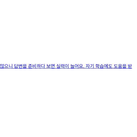
도 많으니 답변을 준비하다 보면 실력이 늘어요. 자기 학습에도 도움을 받