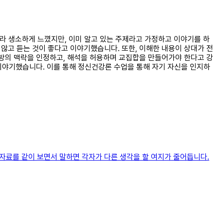
제라 생소하게 느꼈지만, 이미 알고 있는 주제라고 가정하고 이야기를 하
 않고 듣는 것이 좋다고 이야기했습니다. 또한, 이해한 내용이 상대가 전
방의 맥락을 인정하고, 해석을 허용하며 교집합을 만들어가야 한다고 강
이야기했습니다. 이를 통해 정신건강론 수업을 통해 자기 자신을 인지하
 자료를 같이 보면서 말하면 각자가 다른 생각을 할 여지가 줄어듭니다.