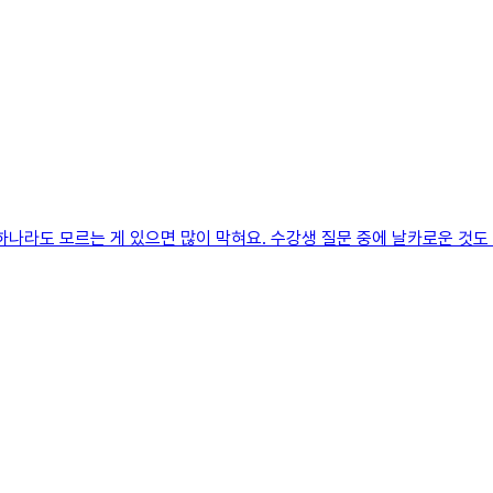
 하나라도 모르는 게 있으면 많이 막혀요. 수강생 질문 중에 날카로운 것