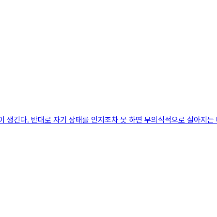
이 생긴다. 반대로 자기 상태를 인지조차 못 하면 무의식적으로 살아지는 