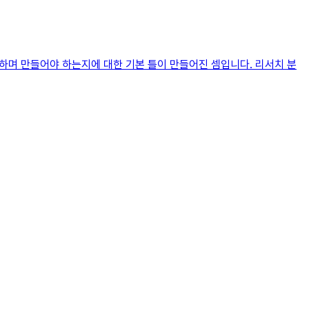
려하며 만들어야 하는지에 대한 기본 틀이 만들어진 셈입니다. 리서치 분