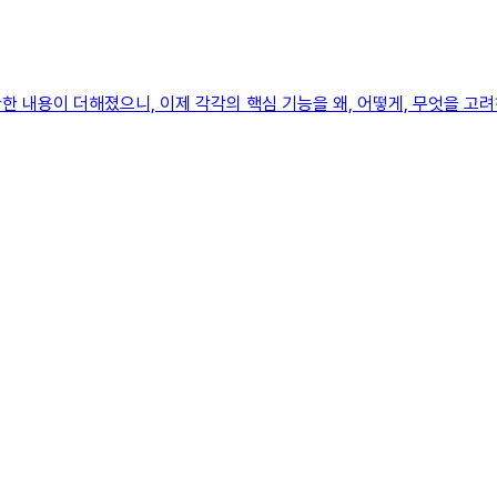
 내용이 더해졌으니, 이제 각각의 핵심 기능을 왜, 어떻게, 무엇을 고