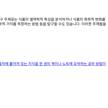
 탐구 주제로는 식품의 열역학적 특성을 분석하거나 식품의 화학적 변화를
학적 가치를 측정하는 방법 등을 탐구할 수도 있습니다. 이러한 주제들을
러 출처에 흩어져 있는 지식을 한 권의 책이나 노트에 요약하는 공부 방법이