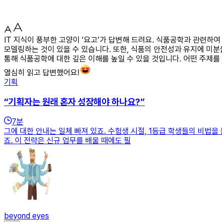
IT 지식이 풍부한 고양이 ‘요고’가 답변해 드려요. 식품공학과 관련
모델링하는 것이 있을 수 있습니다. 또한, 식품의 안전성과 유지에 미
통해 식품공학에 대한 깊은 이해를 높일 수 있을 것입니다. 어떤 주제
열심히 읽고 답변했어요!
기획
“기획자는 원래 혼자 성장해야 하나요?”
7
분
그에 대한 안내는 일체 빠져 있죠. 수험생 시절, 1등급 학생들의 비법을
죠. 이 전략은 신규 업무를 배울 때에도 필
beyond eyes