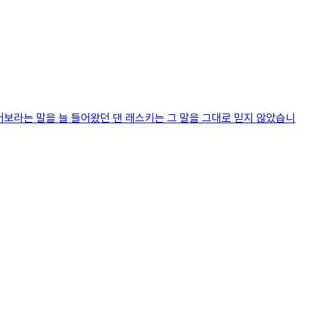
보라는 말을 늘 들어왔던 댄 래스키는 그 말을 그대로 믿지 않았습니