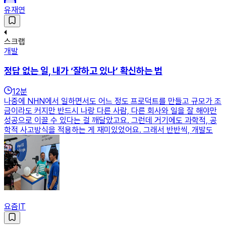
유재연
스크랩
개발
정답 없는 일, 내가 ‘잘하고 있나’ 확신하는 법
12
분
나중에 NHN에서 일하면서도 어느 정도 프로덕트를 만들고 규모가 조
금이라도 커지만 반드시 나랑 다른 사람, 다른 회사와 일을 잘 해야만
성공으로 이끌 수 있다는 걸 깨달았고요. 그런데 거기에도 과학적, 공
학적 사고방식을 적용하는 게 재미있었어요. 그래서 반반씩, 개발도
요즘IT