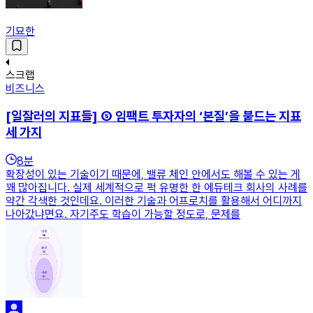
기묘한
스크랩
비즈니스
[일잘러의 지표들] ⑤ 임팩트 투자자의 ‘본질’을 붙드는 지표
세 가지
8
분
확장성이 있는 기술이기 때문에, 밸류 체인 안에서도 해볼 수 있는 게
꽤 많아집니다. 실제 세계적으로 퍽 유명한 한 에듀테크 회사의 사례를
약간 각색한 것인데요. 이러한 기술과 어프로치를 활용해서 어디까지
나아갔냐면요. 자기주도 학습이 가능할 정도로, 문제를