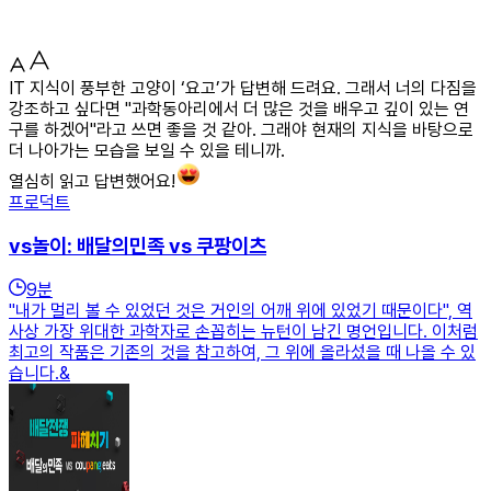
IT 지식이 풍부한 고양이 ‘요고’가 답변해 드려요. 그래서 너의 다짐을
강조하고 싶다면 "과학동아리에서 더 많은 것을 배우고 깊이 있는 연
구를 하겠어"라고 쓰면 좋을 것 같아. 그래야 현재의 지식을 바탕으로
더 나아가는 모습을 보일 수 있을 테니까.
열심히 읽고 답변했어요!
프로덕트
vs놀이: 배달의민족 vs 쿠팡이츠
9
분
"내가 멀리 볼 수 있었던 것은 거인의 어깨 위에 있었기 때문이다", 역
사상 가장 위대한 과학자로 손꼽히는 뉴턴이 남긴 명언입니다. 이처럼
최고의 작품은 기존의 것을 참고하여, 그 위에 올라섰을 때 나올 수 있
습니다.&