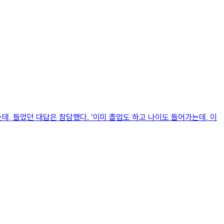
, 들었던 대답은 참담했다. ‘이미 졸업도 하고 나이도 들어가는데, 이