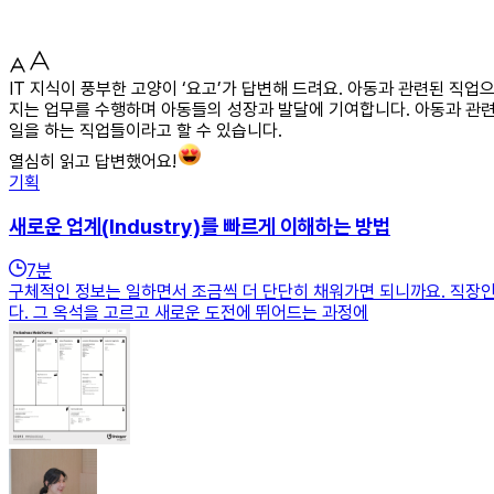
IT 지식이 풍부한 고양이 ‘요고’가 답변해 드려요. 아동과 관련된 직업
지는 업무를 수행하며 아동들의 성장과 발달에 기여합니다. 아동과 관
일을 하는 직업들이라고 할 수 있습니다.
열심히 읽고 답변했어요!
기획
새로운 업계(Industry)를 빠르게 이해하는 방법
7
분
구체적인 정보는 일하면서 조금씩 더 단단히 채워가면 되니까요. 직장인
다. 그 옥석을 고르고 새로운 도전에 뛰어드는 과정에