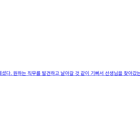
셨다. 원하는 직무를 발견하고 날아갈 것 같이 기뻐서 선생님을 찾아갔는데