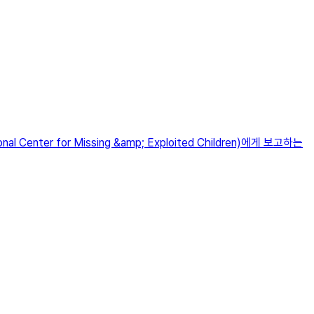
r for Missing &amp; Exploited Children)에게 보고하는