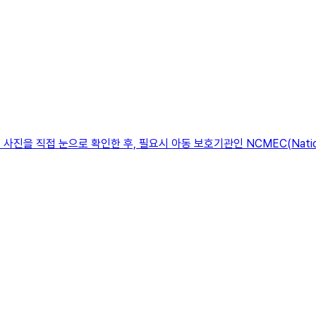
직접 눈으로 확인한 후, 필요시 아동 보호기관인 NCMEC(National Cente