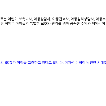
으로는 어린이 보육교사, 아동상담사, 아동간호사, 아동심리상담사, 아동복지
련된 직업은 아이들의 특별한 보호와 관리를 위해 꼼꼼한 주의와 책임감이
의 80%가 이직을 고려하고 있다고 합니다. 이처럼 이직이 당연한 시대