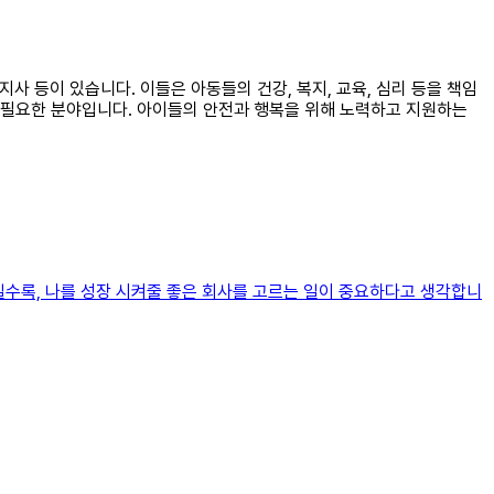
사 등이 있습니다. 이들은 아동들의 건강, 복지, 교육, 심리 등을 책임
 필요한 분야입니다. 아이들의 안전과 행복을 위해 노력하고 지원하는
일수록, 나를 성장 시켜줄 좋은 회사를 고르는 일이 중요하다고 생각합니